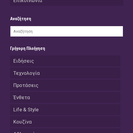
Επικοινωνία
Αναζήτηση
Γρήγορη Πλοήγηση
Ειδήσεις
Τεχνολογία
Προτάσεις
Ένθετα
Life & Style
Κουζίνα