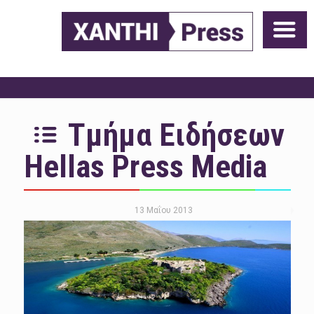
Τμήμα Ειδήσεων
Hellas Press Media
13 Μαΐου 2013