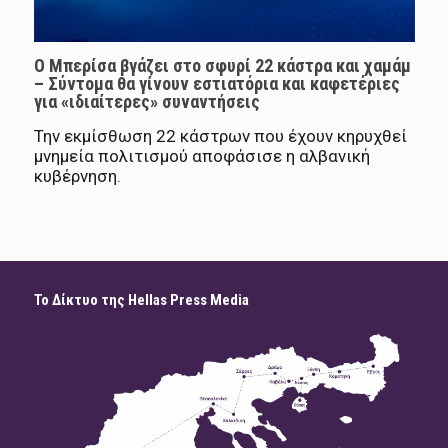
Ο Μπερίσα βγάζει στο σφυρί 22 κάστρα και χαμάμ
– Σύντομα θα γίνουν εστιατόρια και καφετέριες
για «ιδιαίτερες» συναντήσεις
Την εκμίσθωση 22 κάστρων που έχουν κηρυχθεί
μνημεία πολιτισμού αποφάσισε η αλβανική
κυβέρνηση.
Το Δίκτυο της Hellas Press Media