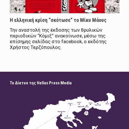
Η ελληνική κρίση “σκότωσε” το Μίκυ Μάους
Την αναστολή της έκδοσης των θρυλικών
περιοδικών “Κόμιξ” ανακοίνωσε, μέσω της
επίσημης σελίδας στο facebook, ο εκδότης
Χρήστος Τερζόπουλος.
Το Δίκτυο της Hellas Press Media