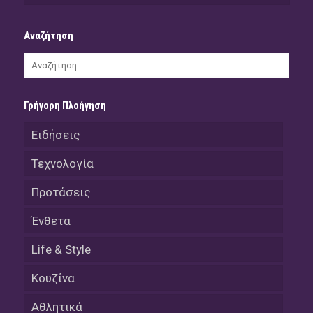
Αναζήτηση
Γρήγορη Πλοήγηση
Ειδήσεις
Τεχνολογία
Προτάσεις
Ένθετα
Life & Style
Κουζίνα
Αθλητικά