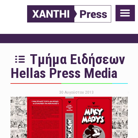
Τμήμα Ειδήσεων
Hellas Press Media
30 Αυγούστου 2013