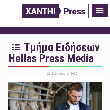
Τμήμα Ειδήσεων
Hellas Press Media
26 Φεβρουαρίου 2020