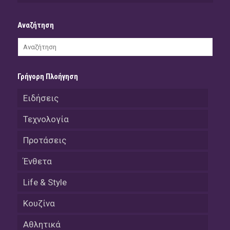
Αναζήτηση
Γρήγορη Πλοήγηση
Ειδήσεις
Τεχνολογία
Προτάσεις
Ένθετα
Life & Style
Κουζίνα
Αθλητικά