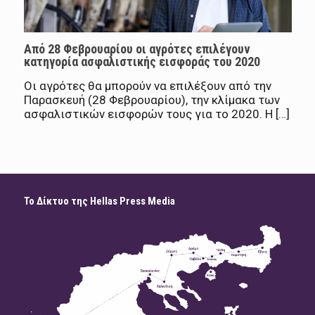
Από 28 Φεβρουαρίου οι αγρότες επιλέγουν
κατηγορία ασφαλιστικής εισφοράς του 2020
Οι αγρότες θα μπορούν να επιλέξουν από την
Παρασκευή (28 Φεβρουαρίου), την κλίμακα των
ασφαλιστικών εισφορών τους για το 2020. Η […]
Το Δίκτυο της Hellas Press Media