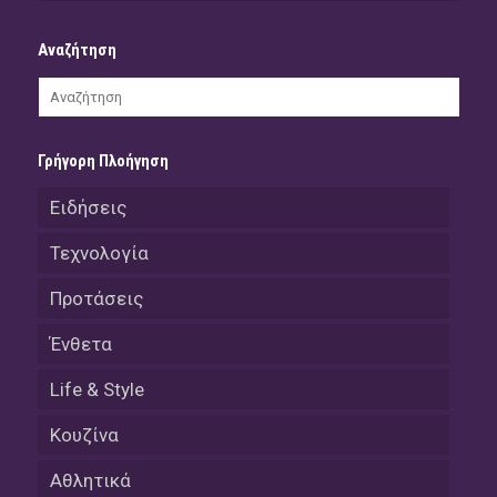
Αναζήτηση
Γρήγορη Πλοήγηση
Ειδήσεις
Τεχνολογία
Προτάσεις
Ένθετα
Life & Style
Κουζίνα
Αθλητικά