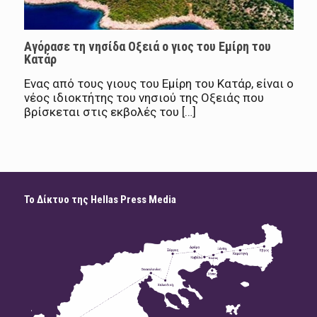
Αγόρασε τη νησίδα Οξειά ο γιος του Εμίρη του
Κατάρ
Ενας από τους γιους του Εμίρη του Κατάρ, είναι ο
νέος ιδιοκτήτης του νησιού της Οξειάς που
βρίσκεται στις εκβολές του […]
Το Δίκτυο της Hellas Press Media