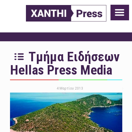
Τμήμα Ειδήσεων
Hellas Press Media
4 Μαρτίου 2013