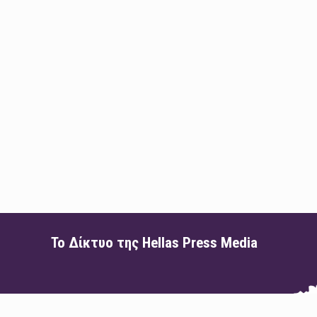
Το Δίκτυο της Hellas Press Media