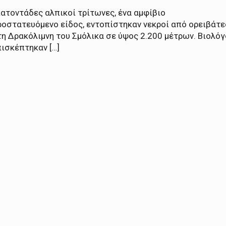
ατοντάδες αλπικοί τρίτωνες, ένα αμφίβιο
ροστατευόμενο είδος, εντοπίστηκαν νεκροί από ορειβάτε
η Δρακόλιμνη του Σμόλικα σε ύψος 2.200 μέτρων. Βιολόγ
ισκέπτηκαν […]