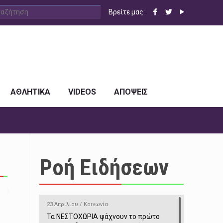
Βρείτε μας:
ΑΘΛΗΤΙΚΑ
VIDEOS
ΑΠΟΨΕΙΣ
Ροή Ειδήσεων
23 Απριλίου / Κοινωνία
Τα ΝΕΣΤΟΧΩΡΙΑ ψάχνουν το πρώτο