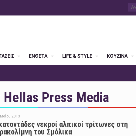
ΑΣΕΙΣ
ΕΝΘΕΤΑ
LIFE & STYLE
ΚΟΥΖΙΝΑ
Hellas Press Media
 Μαΐου 2013
κατοντάδες νεκροί αλπικοί τρίτωνες στη
ρακολίμνη του Σμόλικα