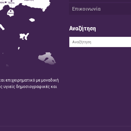
Επικοινωνία
Αναζήτηση
και επιχειρηματικό με μοναδική
ις υγιείς δημοσιογραφικές και