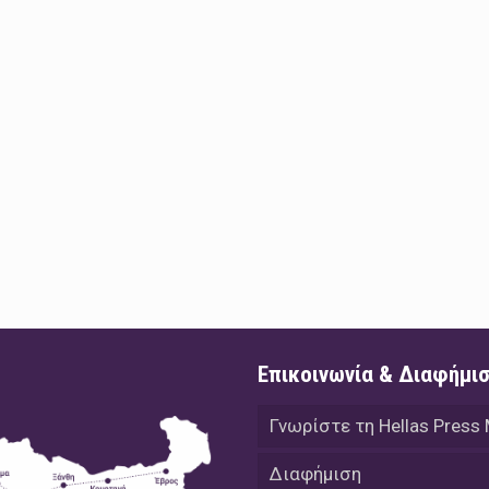
Επικοινωνία & Διαφήμι
Γνωρίστε τη Hellas Press
Διαφήμιση