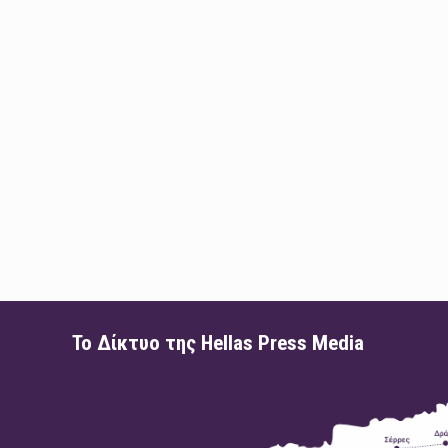
Το Δίκτυο της Hellas Press Media