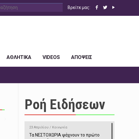
Βρείτε μας:
ΑΘΛΗΤΙΚΑ
VIDEOS
ΑΠΟΨΕΙΣ
Ροή Ειδήσεων
23 Απριλίου / Κοινωνία
Τα ΝΕΣΤΟΧΩΡΙΑ ψάχνουν το πρώτο