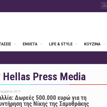
ΑΣΕΙΣ
ΕΝΘΕΤΑ
LIFE & STYLE
ΚΟΥΖΙΝΑ
Hellas Press Media
Νοεμβρίου 2013
αλλία: Δωρεές 500.000 ευρώ για τη
υντήρηση της Νίκης της Σαμοθράκης