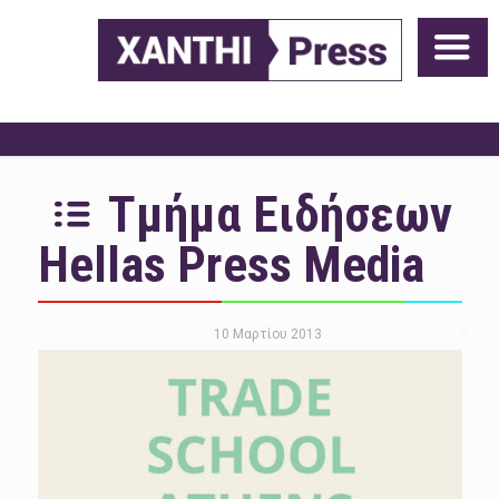
Τμήμα Ειδήσεων
Hellas Press Media
10 Μαρτίου 2013