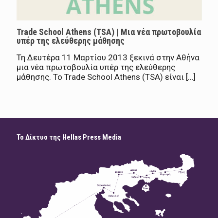
Trade School Athens (TSA) | Mια νέα πρωτοβουλία
υπέρ της ελεύθερης μάθησης
Τη ∆ευτέρα 11 Μαρτίου 2013 ξεκινά στην Αθήνα
μια νέα πρωτοβουλία υπέρ της ελεύθερης
μάθησης. Το Trade School Athens (TSA) είναι […]
Το Δίκτυο της Hellas Press Media