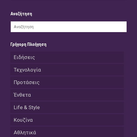
Αναζήτηση
Γρήγορη Πλοήγηση
Ειδήσεις
Τεχνολογία
Προτάσεις
Ένθετα
Life & Style
Κουζίνα
Αθλητικά