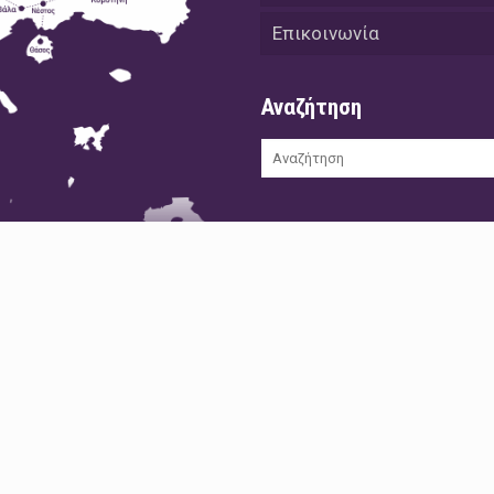
Επικοινωνία
Αναζήτηση
και επιχειρηματικό με μοναδική
ις υγιείς δημοσιογραφικές και