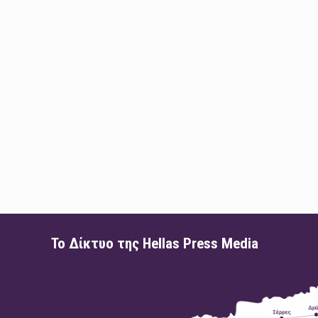
Το Δίκτυο της Hellas Press Media