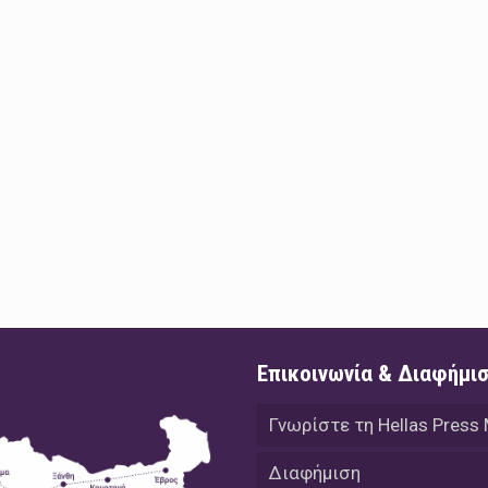
Επικοινωνία & Διαφήμι
Γνωρίστε τη Hellas Press
Διαφήμιση