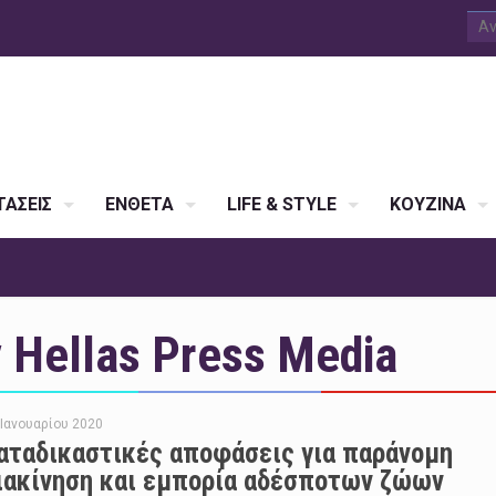
ΑΣΕΙΣ
ΕΝΘΕΤΑ
LIFE & STYLE
ΚΟΥΖΙΝΑ
Hellas Press Media
 Ιανουαρίου 2020
αταδικαστικές αποφάσεις για παράνομη
ιακίνηση και εμπορία αδέσποτων ζώων