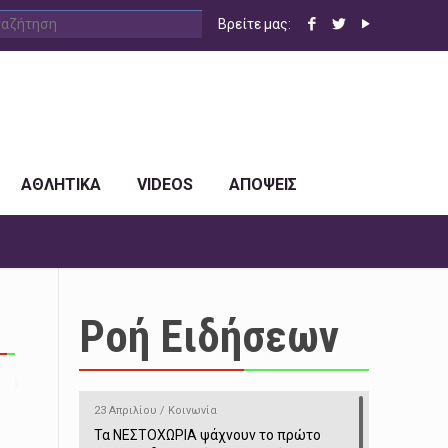
Βρείτε μας:
ΑΘΛΗΤΙΚΑ
VIDEOS
ΑΠΟΨΕΙΣ
Ροή Ειδήσεων
23 Απριλίου / Κοινωνία
Τα ΝΕΣΤΟΧΩΡΙΑ ψάχνουν το πρώτο