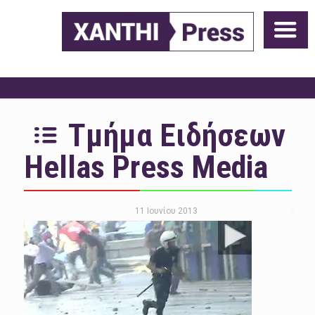
Τμήμα Ειδήσεων
Hellas Press Media
11 Ιουνίου 2013