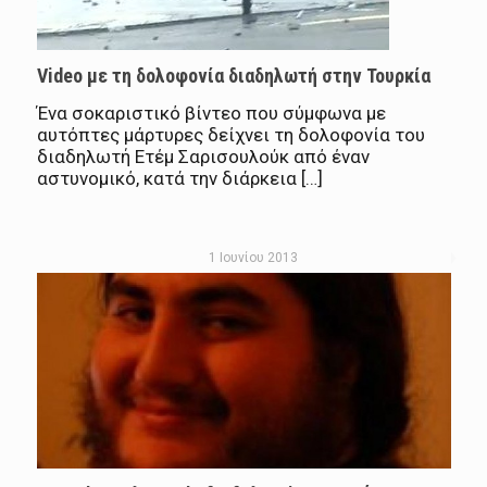
Video με τη δολοφονία διαδηλωτή στην Τουρκία
Ένα σοκαριστικό βίντεο που σύμφωνα με
αυτόπτες μάρτυρες δείχνει τη δολοφονία του
διαδηλωτή Ετέμ Σαρισουλούκ από έναν
αστυνομικό, κατά την διάρκεια […]
1 Ιουνίου 2013