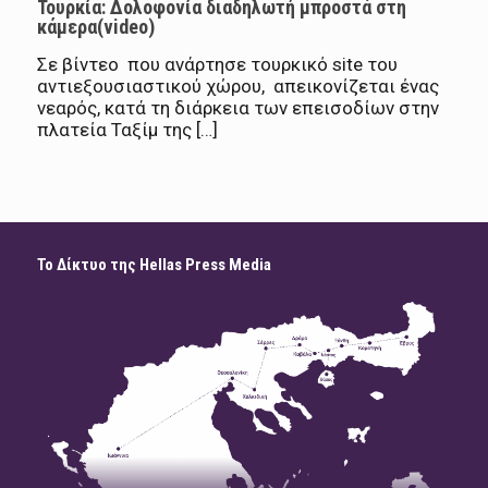
Τουρκία: Δολοφονία διαδηλωτή μπροστά στη
κάμερα(video)
Σε βίντεο που ανάρτησε τουρκικό site του
αντιεξουσιαστικού χώρου, απεικονίζεται ένας
νεαρός, κατά τη διάρκεια των επεισοδίων στην
πλατεία Ταξίμ της […]
Το Δίκτυο της Hellas Press Media