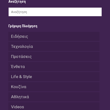
Αναζήτηση
Γρήγορη Πλοήγηση
Ειδήσεις
Τεχνολογία
Προτάσεις
Ένθετα
Life & Style
Κουζίνα
Αθλητικά
Videos