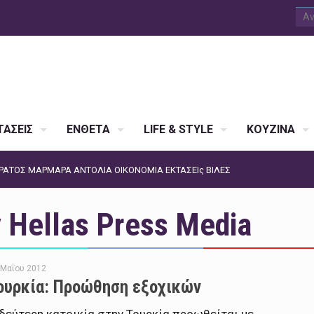
ΑΣΕΙΣ
ΕΝΘΕΤΑ
LIFE & STYLE
ΚΟΥΖΙΝΑ
 ΚΡΑΤΟΣ ΜΑΡΜΑΡΑ ΑΝΤΟΛΙΑ ΟΙΚΟΝΟΜΙΑ ΕΚΤΑΣΕΙς ΒΙΛΕΣ
Hellas Press Media
 Μαΐου 2012
ουρκία: Προώθηση εξοχικών