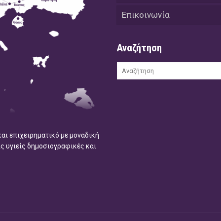
Επικοινωνία
Αναζήτηση
και επιχειρηματικό με μοναδική
ις υγιείς δημοσιογραφικές και