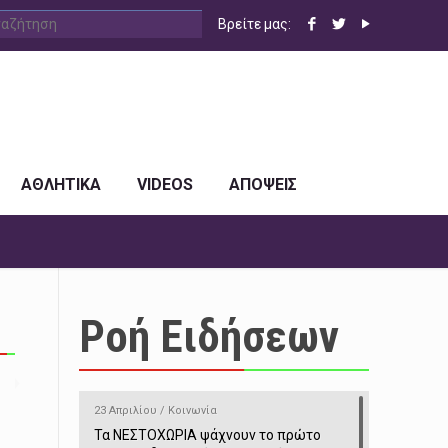
Βρείτε μας:
ΑΘΛΗΤΙΚΑ
VIDEOS
ΑΠΟΨΕΙΣ
Ροή Ειδήσεων
23 Απριλίου / Κοινωνία
Τα ΝΕΣΤΟΧΩΡΙΑ ψάχνουν το πρώτο