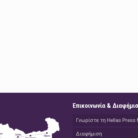
Επικοινωνία & Διαφήμι
Γνωρίστε τη Hellas Press
Διαφήμιση