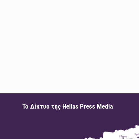
Το Δίκτυο της Hellas Press Media