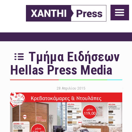
Τμήμα Ειδήσεων
Hellas Press Media
28 Απριλίου 2015