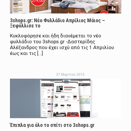
3shops.gr: Νέο Φυλλάδιο Απρίλιος Μάιος –
Ξεφύλλισε το
Κυκλοφόρησε και ήδη διανέμεται το νέο
φυλλάδιο του 3shops.gr -Δαστερίδης
Αλέξανδρος που έχει ισχύ από τις 1 Απριλίου
έως και τις […]
27 Μαρτίου 2015
Έπιπλα για όλο το σπίτι στο 3shops.gr