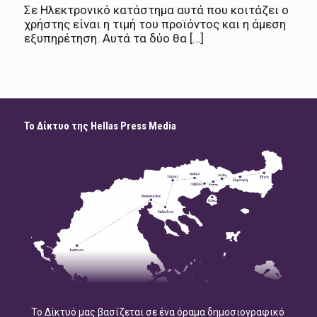
Σε Ηλεκτρονικό κατάστημα αυτά που κοιτάζει ο
χρήστης είναι η τιμή του προϊόντος και η άμεση
εξυπηρέτηση. Αυτά τα δύο θα […]
Το Δίκτυο της Hellas Press Media
Το Δίκτυό μας βασίζεται σε ένα όραμα δημοσιογραφικό