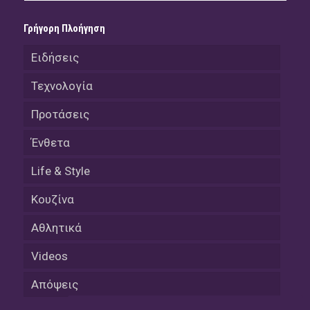
Γρήγορη Πλοήγηση
Ειδήσεις
Τεχνολογία
Προτάσεις
Ένθετα
Life & Style
Κουζίνα
Αθλητικά
Videos
Απόψεις