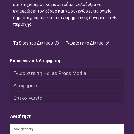
και επιχειρηματικό με μοναδική φιλοδοξία να
ενημερώσει τον κόσμο και να συνενώσει τις υγιείς
δημοσιογραφικές και επιχειρηματικές δυνάμεις κάθε
περιοχής.
Τα Sites του Δικτύου
Γνωρίστε το Δίκτυο
Επικοινωνία & Διαφήμιση
Γνωρίστε τη Hellas Press Media
Διαφήμιση
Επικοινωνία
Αναζήτηση