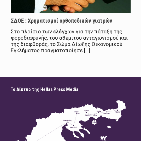
ΣΔΟΕ : Χρηματισμοί ορθοπεδικών γιατρών
Στο πλαίσιο των ελέγχων για την πάταξη της
φοροδιαφυγής, του αθέμιτου ανταγωνισμού και
της διαφθοράς, το Σώμα Δίωξης Οικονομικού
Εγκλήματος πραγματοποίησε […]
Το Δίκτυο της Hellas Press Media