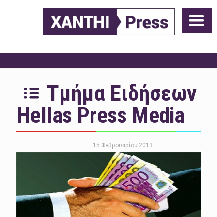
Τμήμα Ειδήσεων
Hellas Press Media
15 Φεβρουαρίου 2013