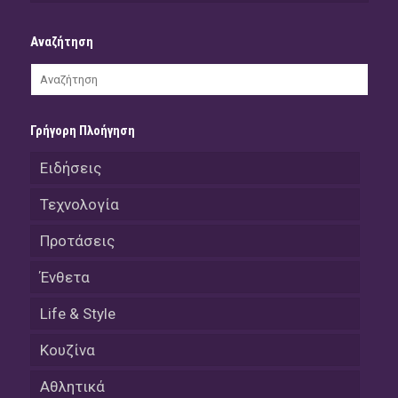
Αναζήτηση
Γρήγορη Πλοήγηση
Ειδήσεις
Τεχνολογία
Προτάσεις
Ένθετα
Life & Style
Κουζίνα
Αθλητικά