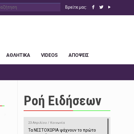
Βρείτε μας:
ΑΘΛΗΤΙΚΑ
VIDEOS
ΑΠΟΨΕΙΣ
Ροή Ειδήσεων
23 Απριλίου / Κοινωνία
Τα ΝΕΣΤΟΧΩΡΙΑ ψάχνουν το πρώτο