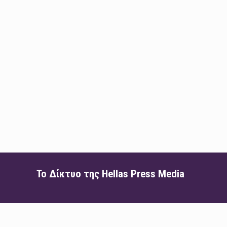
Το Δίκτυο της Hellas Press Media