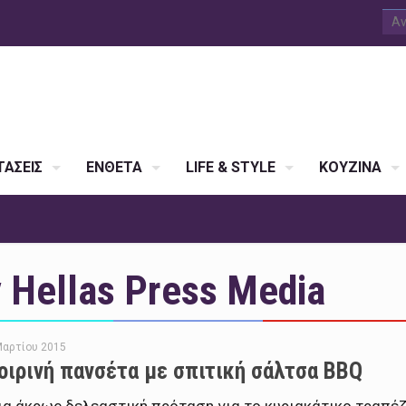
ΑΣΕΙΣ
ΕΝΘΕΤΑ
LIFE & STYLE
ΚΟΥΖΙΝΑ
Hellas Press Media
Μαρτίου 2015
οιρινή πανσέτα με σπιτική σάλτσα BBQ