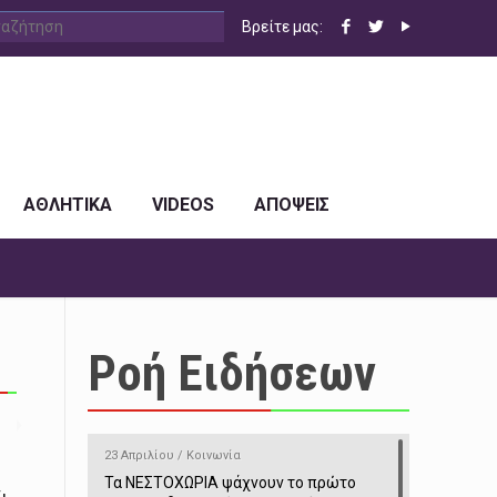
Βρείτε μας:
ΑΘΛΗΤΙΚΑ
VIDEOS
ΑΠΟΨΕΙΣ
Ροή Ειδήσεων
23 Απριλίου / Κοινωνία
Τα ΝΕΣΤΟΧΩΡΙΑ ψάχνουν το πρώτο