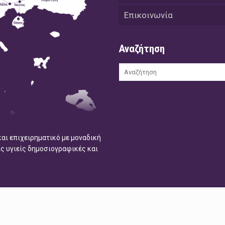
Επικοινωνία
Αναζήτηση
και επιχειρηματικό με μοναδική
ις υγιείς δημοσιογραφικές και