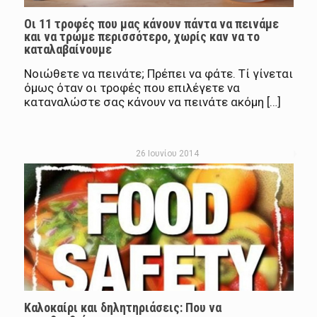
Οι 11 τροφές που μας κάνουν πάντα να πεινάμε
και να τρώμε περισσότερο, χωρίς καν να το
καταλαβαίνουμε
Νοιώθετε να πεινάτε; Πρέπει να φάτε. Τί γίνεται
όμως όταν οι τροφές που επιλέγετε να
καταναλώστε σας κάνουν να πεινάτε ακόμη […]
26 Ιουνίου 2014
Καλοκαίρι και δηλητηριάσεις: Που να