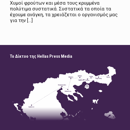
Xυμοί φρούτων και μέσα τους κρυμμένα
πολύτιμα συστατικά. Συστατικά τα οποία τα
έχουμε ανάγκη, τα χρειάζεται ο οργανισμός μας
για την […]
Το Δίκτυο της Hellas Press Media