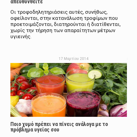
απευθυνθείτε
Οι τροφοδηλητηριάσεις αυτές, συνήθως,
οφείλονται, στην κατανάλωση τροφίμων που
προετοιμάζονται, διατηρούνται ή διατίθενται,
χωρίς την τήρηση των απαραίτητων μέτρων
υγιεινής.
17 Μαρτίου 2014
Ποιο χυμό πρέπει να πίνεις ανάλογα με το
πρόβλημα υγείας σου