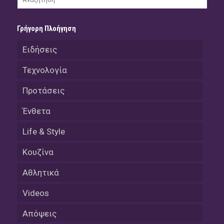
Γρήγορη Πλοήγηση
Ειδήσεις
Τεχνολογία
Προτάσεις
Ένθετα
Life & Style
Κουζίνα
Αθλητικά
Videos
Απόψεις