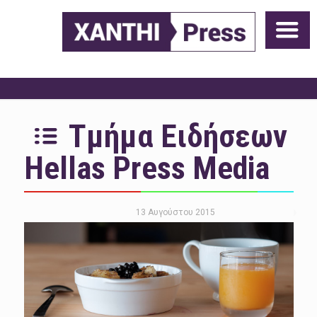
Τμήμα Ειδήσεων
Hellas Press Media
13 Αυγούστου 2015