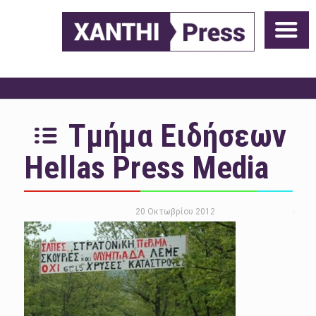
Τμήμα Ειδήσεων
Hellas Press Media
20 Οκτωβρίου 2012