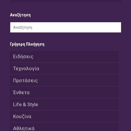
Αναζήτηση
Γρήγορη Πλοήγηση
Ειδήσεις
Τεχνολογία
Προτάσεις
Ένθετα
Life & Style
Κουζίνα
Αθλητικά