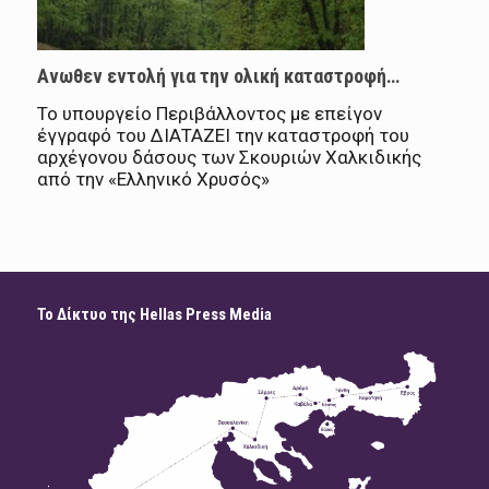
Ανωθεν εντολή για την ολική καταστροφή…
Το υπουργείο Περιβάλλοντος µε επείγον
έγγραφό του ∆ΙΑΤΑΖΕΙ την καταστροφή του
αρχέγονου δάσους των Σκουριών Χαλκιδικής
από την «Ελληνικό Χρυσός»
Το Δίκτυο της Hellas Press Media