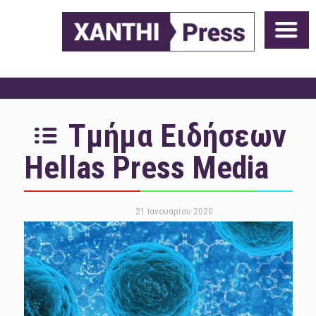
Τμήμα Ειδήσεων
Hellas Press Media
21 Ιανουαρίου 2020