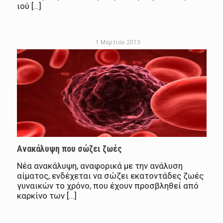
ιού […]
1 Μαρτίου 2013
Ανακάλυψη που σώζει ζωές
Νέα ανακάλυψη, αναφορικά με την ανάλυση
αίματος, ενδέχεται να σώζει εκατοντάδες ζωές
γυναικών το χρόνο, που έχουν προσβληθεί από
καρκίνο των […]