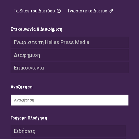
Τα Sites του Δικτύου
Γνωρίστε το Δίκτυο
Επικοινωνία & Διαφήμιση
Γνωρίστε τη Hellas Press Media
Διαφήμιση
Επικοινωνία
Αναζήτηση
Γρήγορη Πλοήγηση
Ειδήσεις