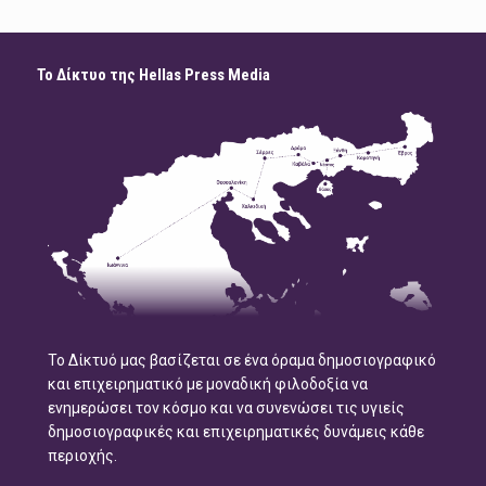
Το Δίκτυο της Hellas Press Media
Το Δίκτυό μας βασίζεται σε ένα όραμα δημοσιογραφικό
και επιχειρηματικό με μοναδική φιλοδοξία να
ενημερώσει τον κόσμο και να συνενώσει τις υγιείς
δημοσιογραφικές και επιχειρηματικές δυνάμεις κάθε
περιοχής.