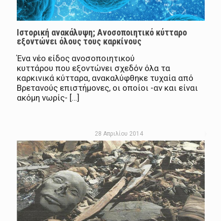
Ιστορική ανακάλυψη; Ανοσοποιητικό κύτταρο
εξοντώνει όλους τους καρκίνους
Ένα νέο είδος ανοσοποιητικού
κυττάρου που εξοντώνει σχεδόν όλα τα
καρκινικά κύτταρα, ανακαλύφθηκε τυχαία από
Βρετανούς επιστήμονες, οι οποίοι -αν και είναι
ακόμη νωρίς- […]
28 Απριλίου 2014