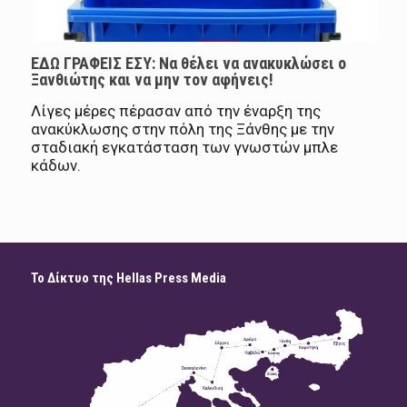
EΔΩ ΓΡΑΦΕΙΣ ΕΣΥ: Να θέλει να ανακυκλώσει ο
Ξανθιώτης και να μην τον αφήνεις!
Λίγες μέρες πέρασαν από την έναρξη της
ανακύκλωσης στην πόλη της Ξάνθης με την
σταδιακή εγκατάσταση των γνωστών μπλε
κάδων.
Το Δίκτυο της Hellas Press Media