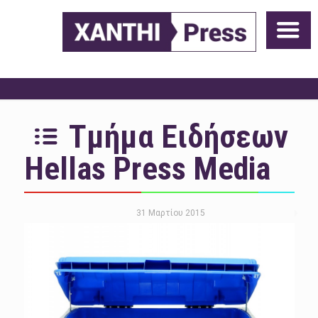
Τμήμα Ειδήσεων
Hellas Press Media
31 Μαρτίου 2015