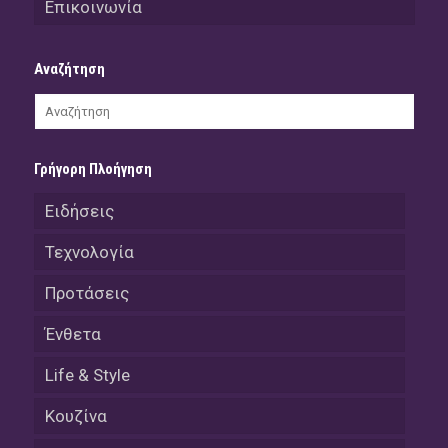
Επικοινωνία
Αναζήτηση
Γρήγορη Πλοήγηση
Ειδήσεις
Τεχνολογία
Προτάσεις
Ένθετα
Life & Style
Κουζίνα