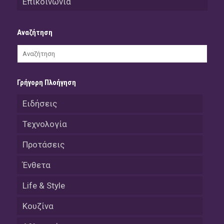
Επικοινωνία
Αναζήτηση
Γρήγορη Πλοήγηση
Ειδήσεις
Τεχνολογία
Προτάσεις
Ένθετα
Life & Style
Κουζίνα