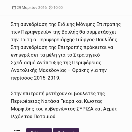
29 Μαρτίου 2016
10:00
Στη συνεδρίαση της Ειδικής Μόνιμης Επιτροπής
των Περιφερειών της Βουλής θα συμμετάσχει
την Τρίτη ο Περιφερειάρχης Γιώργος Παυλίδης.
Στη συνεδρίαση της Επιτροπής πρόκειται να
ενημερώσει τα μέλη για το Στρατηγικό
Σχεδιασμό Ανάπτυξης της Περιφέρειας
Ανατολικής Μακεδονίας – Θράκης για την
περίοδος 2015-2019.
Στην επιτροπή μετέχουν οι βουλετές της
Περιφέρειας Νατάσα Γκαρά και Κώστας
Μορφίδης του κυβερνώντος ΣΥΡΙΖΑ και Αχμέτ
Ιλχάν του Ποταμιού.