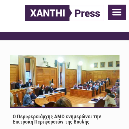
Ο Περιφερειάρχης ΑΜΘ ενημερώνει την
Επιτροπή Περιφερειών της Βουλής