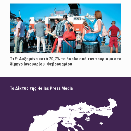
ΤτΕ: Αυξημένα κατά 70,7% τα έσοδα από τον τουρισμό στο
δίμηνο Ιανουαρίου-Φεβρουαρίου
Το Δίκτυο της Hellas Press Media