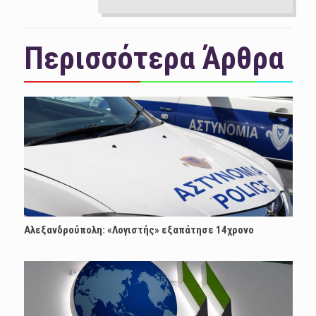
Περισσότερα Άρθρα
Αλεξανδρούπολη: «Λογιστής» εξαπάτησε 14χρονο