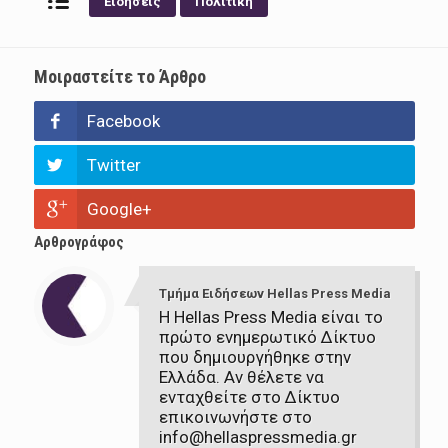
Ειδήσεις
Πολιτική
Μοιραστείτε το Άρθρο
Facebook
Twitter
Google+
Αρθρογράφος
Τμήμα Ειδήσεων Hellas Press Media
Η Hellas Press Media είναι το
πρώτο ενημερωτικό Δίκτυο
που δημιουργήθηκε στην
Ελλάδα. Αν θέλετε να
ενταχθείτε στο Δίκτυο
επικοινωνήστε στο
info@hellaspressmedia.gr