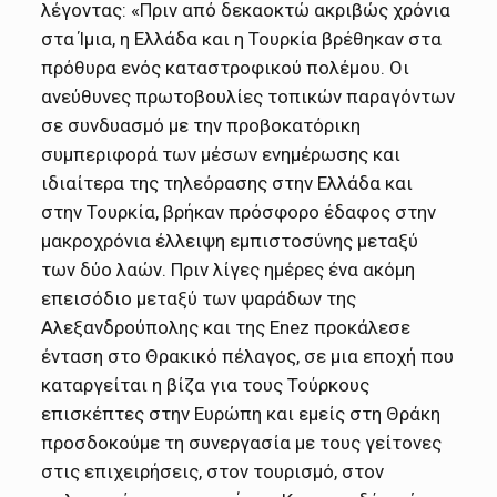
λέγοντας: «Πριν από δεκαοκτώ ακριβώς χρόνια
στα Ίμια, η Ελλάδα και η Τουρκία βρέθηκαν στα
πρόθυρα ενός καταστροφικού πολέμου. Οι
ανεύθυνες πρωτοβουλίες τοπικών παραγόντων
σε συνδυασμό με την προβοκατόρικη
συμπεριφορά των μέσων ενημέρωσης και
ιδιαίτερα της τηλεόρασης στην Ελλάδα και
στην Τουρκία, βρήκαν πρόσφορο έδαφος στην
μακροχρόνια έλλειψη εμπιστοσύνης μεταξύ
των δύο λαών. Πριν λίγες ημέρες ένα ακόμη
επεισόδιο μεταξύ των ψαράδων της
Αλεξανδρούπολης και της Enez προκάλεσε
ένταση στο Θρακικό πέλαγος, σε μια εποχή που
καταργείται η βίζα για τους Τούρκους
επισκέπτες στην Ευρώπη και εμείς στη Θράκη
προσδοκούμε τη συνεργασία με τους γείτονες
στις επιχειρήσεις, στον τουρισμό, στον