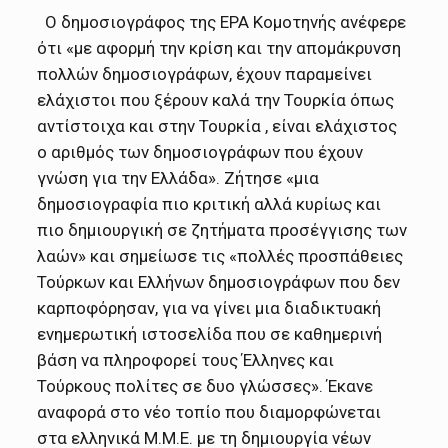
Ο δημοσιογράφος της ΕΡΑ Κομοτηνής ανέφερε
ότι «με αφορμή την κρίση και την απομάκρυνση
πολλών δημοσιογράφων, έχουν παραμείνει
ελάχιστοι που ξέρουν καλά την Τουρκία όπως
αντίστοιχα και στην Τουρκία , είναι ελάχιστος
ο αριθμός των δημοσιογράφων που έχουν
γνώση για την Ελλάδα». Ζήτησε «μια
δημοσιογραφία πιο κριτική αλλά κυρίως και
πιο δημιουργική σε ζητήματα προσέγγισης των
λαών» και σημείωσε τις «πολλές προσπάθειες
Τούρκων και Ελλήνων δημοσιογράφων που δεν
καρποφόρησαν, για να γίνει μια διαδικτυακή
ενημερωτική ιστοσελίδα που σε καθημερινή
βάση να πληροφορεί τους Έλληνες και
Τούρκους πολίτες σε δυο γλώσσες». Έκανε
αναφορά στο νέο τοπίο που διαμορφώνεται
στα ελληνικά Μ.Μ.Ε. με τη δημιουργία νέων