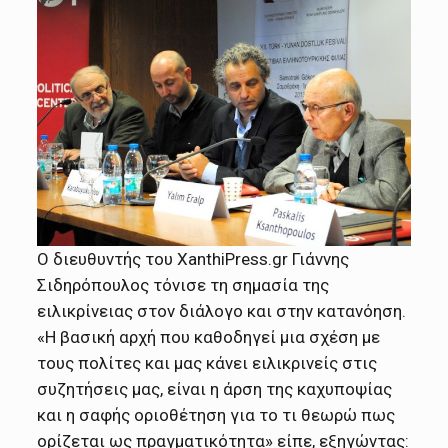
Ο διευθυντής του XanthiPress.gr Γιάννης
Σιδηρόπουλος τόνισε τη σημασία της
ειλικρίνειας στον διάλογο και στην κατανόηση.
«Η βασική αρχή που καθοδηγεί μια σχέση με
τους πολίτες και μας κάνει ειλικρινείς στις
συζητήσεις μας, είναι η άρση της καχυποψίας
και η σαφής οριοθέτηση για το τι θεωρώ πως
ορίζεται ως πραγματικότητα» είπε, εξηγώντας: