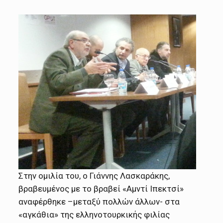
Στην ομιλία του, ο Γιάννης Λασκαράκης,
βραβευμένος με το βραβεί «Αμντί Ιπεκτσί»
αναφέρθηκε –μεταξύ πολλών άλλων- στα
«αγκάθια» της ελληνοτουρκικής φιλίας