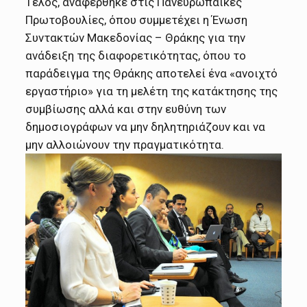
Τέλος, αναφέρθηκε στις Πανευρωπαϊκές
Πρωτοβουλίες, όπου συμμετέχει η Ένωση
Συντακτών Μακεδονίας – Θράκης για την
ανάδειξη της διαφορετικότητας, όπου το
παράδειγμα της Θράκης αποτελεί ένα «ανοιχτό
εργαστήριο» για τη μελέτη της κατάκτησης της
συμβίωσης αλλά και στην ευθύνη των
δημοσιογράφων να μην δηλητηριάζουν και να
μην αλλοιώνουν την πραγματικότητα.