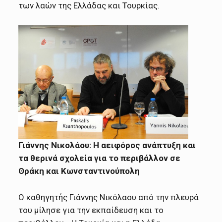
των λαών της Ελλάδας και Τουρκίας.
Γιάννης Νικολάου: Η αειφόρος ανάπτυξη και
τα θερινά σχολεία για το περιβάλλον σε
Θράκη και Κωνσταντινούπολη
Ο καθηγητής Γιάννης Νικόλαου από την πλευρά
του μίλησε για την εκπαίδευση και το