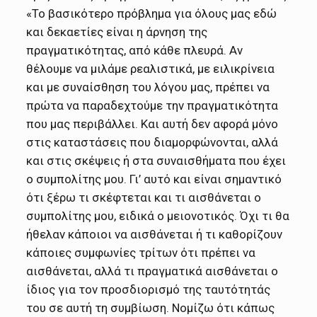
«Το βασικότερο πρόβλημα για όλους μας εδώ
και δεκαετίες είναι η άρνηση της
πραγματικότητας, από κάθε πλευρά. Αν
θέλουμε να μιλάμε ρεαλιστικά, με ειλικρίνεια
και με συναίσθηση του λόγου μας, πρέπει να
πρώτα να παραδεχτούμε την πραγματικότητα
που μας περιβάλλει. Και αυτή δεν αφορά μόνο
στις καταστάσεις που διαμορφώνονται, αλλά
και στις σκέψεις ή στα συναισθήματα που έχει
ο συμπολίτης μου. Γι’ αυτό και είναι σημαντικό
ότι ξέρω τι σκέφτεται και τι αισθάνεται ο
συμπολίτης μου, ειδικά ο μειονοτικός. Όχι τι θα
ήθελαν κάποιοι να αισθάνεται ή τι καθορίζουν
κάποιες συμφωνίες τρίτων ότι πρέπει να
αισθάνεται, αλλά τι πραγματικά αισθάνεται ο
ίδιος για τον προσδιορισμό της ταυτότητάς
του σε αυτή τη συμβίωση. Νομίζω ότι κάπως