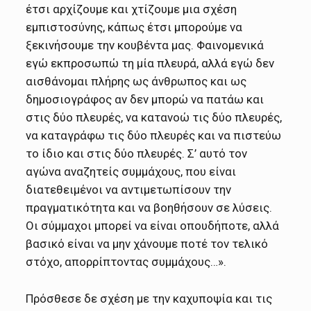
έτσι αρχίζουμε και χτίζουμε μια σχέση
εμπιστοσύνης, κάπως έτσι μπορούμε να
ξεκινήσουμε την κουβέντα μας. Φαινομενικά
εγώ εκπροσωπώ τη μία πλευρά, αλλά εγώ δεν
αισθάνομαι πλήρης ως άνθρωπος και ως
δημοσιογράφος αν δεν μπορώ να πατάω και
στις δύο πλευρές, να κατανοώ τις δύο πλευρές,
να καταγράφω τις δύο πλευρές και να πιστεύω
το ίδιο και στις δύο πλευρές. Σ’ αυτό τον
αγώνα αναζητείς συμμάχους, που είναι
διατεθειμένοι να αντιμετωπίσουν την
πραγματικότητα και να βοηθήσουν σε λύσεις.
Οι σύμμαχοι μπορεί να είναι οπουδήποτε, αλλά
βασικό είναι να μην χάνουμε ποτέ τον τελικό
στόχο, απορρίπτοντας συμμάχους…».
Πρόσθεσε δε σχέση με την καχυποψία και τις