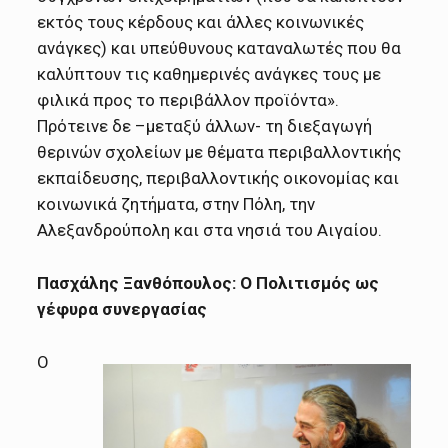
εκτός τους κέρδους και άλλες κοινωνικές
ανάγκες) και υπεύθυνους καταναλωτές που θα
καλύπτουν τις καθημερινές ανάγκες τους με
φιλικά προς το περιβάλλον προϊόντα».
Πρότεινε δε –μεταξύ άλλων- τη διεξαγωγή
θερινών σχολείων με θέματα περιβαλλοντικής
εκπαίδευσης, περιβαλλοντικής οικονομίας και
κοινωνικά ζητήματα, στην Πόλη, την
Αλεξανδρούπολη και στα νησιά του Αιγαίου.
Πασχάλης Ξανθόπουλος: Ο Πολιτισμός ως
γέφυρα συνεργασίας
Ο