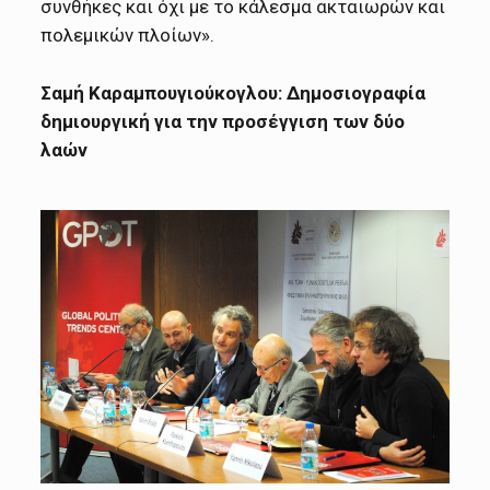
συνθήκες και όχι με το κάλεσμα ακταιωρών και
πολεμικών πλοίων».
Σαμή Καραμπουγιούκογλου: Δημοσιογραφία
δημιουργική για την προσέγγιση των δύο
λαών