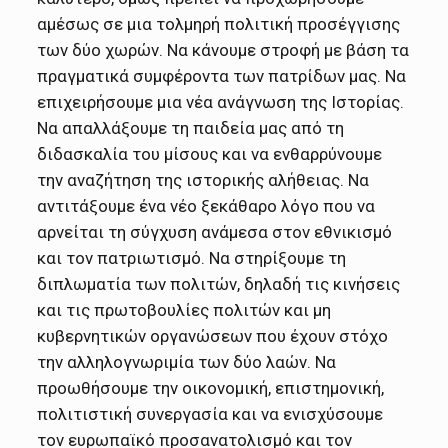
αμέσως σε μια τολμηρή πολιτική προσέγγισης
των δύο χωρών. Να κάνουμε στροφή με βάση τα
πραγματικά συμφέροντα των πατρίδων μας. Να
επιχειρήσουμε μια νέα ανάγνωση της Ιστορίας.
Να απαλλάξουμε τη παιδεία μας από τη
διδασκαλία του μίσους και να ενθαρρύνουμε
την αναζήτηση της ιστορικής αλήθειας. Να
αντιτάξουμε ένα νέο ξεκάθαρο λόγο που να
αρνείται τη σύγχυση ανάμεσα στον εθνικισμό
και τον πατριωτισμό. Να στηρίξουμε τη
διπλωματία των πολιτών, δηλαδή τις κινήσεις
και τις πρωτοβουλίες πολιτών και μη
κυβερνητικών οργανώσεων που έχουν στόχο
την αλληλογνωριμία των δύο λαών. Να
προωθήσουμε την οικονομική, επιστημονική,
πολιτιστική συνεργασία και να ενισχύσουμε
τον ευρωπαϊκό προσανατολισμό και τον