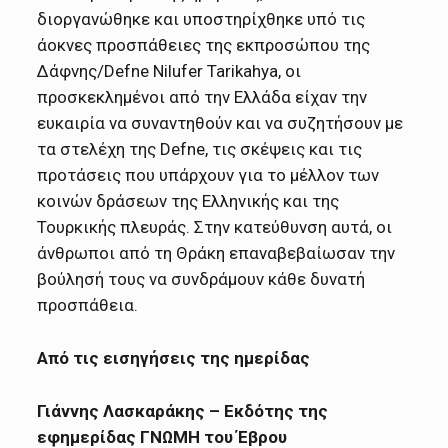
διοργανώθηκε και υποστηρίχθηκε υπό τις
άοκνες προσπάθειες της εκπροσώπου της
Δάφνης/Defne Nilufer Tarikahya, οι
προσκεκλημένοι από την Ελλάδα είχαν την
ευκαιρία να συναντηθούν και να συζητήσουν με
τα στελέχη της Defne, τις σκέψεις και τις
προτάσεις που υπάρχουν για το μέλλον των
κοινών δράσεων της Ελληνικής και της
Τουρκικής πλευράς. Στην κατεύθυνση αυτά, οι
άνθρωποι από τη Θράκη επαναβεβαίωσαν την
βούλησή τους να συνδράμουν κάθε δυνατή
προσπάθεια.
Από τις εισηγήσεις της ημερίδας
Γιάννης Λασκαράκης – Εκδότης της
εφημερίδας ΓΝΩΜΗ του Έβρου