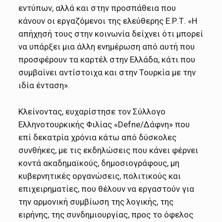
εντύπων, αλλά και στην προσπάθεια που
κάνουν οι εργαζόμενοι της ελεύθερης Ε.Ρ.Τ. «Η
απήχησή τους στην κοινωνία δείχνει ότι μπορεί
να υπάρξει μια άλλη ενημέρωση από αυτή που
προσφέρουν τα καρτέλ στην Ελλάδα, κάτι που
συμβαίνει αντίστοιχα και στην Τουρκία με την
ιδία ένταση».
Κλείνοντας, ευχαρίστησε τον Σύλλογο
Ελληνοτουρκικής Φιλίας «Defne/Δάφνη» που
επί δεκατρία χρόνια κάτω από δύσκολες
συνθήκες, με τις εκδηλώσεις που κάνει φέρνει
κοντά ακαδημαϊκούς, δημοσιογράφους, μη
κυβερνητικές οργανώσεις, πολιτικούς και
επιχειρηματίες, που θέλουν να εργαστούν για
την αρμονική συμβίωση της λογικής, της
ειρήνης, της συνδημιουργίας, προς το όφελος