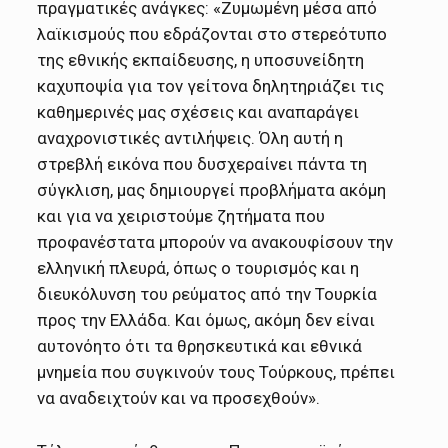
πραγματικές ανάγκες: «Ζυμωμένη μέσα από
λαϊκισμούς που εδράζονται στο στερεότυπο
της εθνικής εκπαίδευσης, η υποσυνείδητη
καχυποψία για τον γείτονα δηλητηριάζει τις
καθημερινές μας σχέσεις και αναπαράγει
αναχρονιστικές αντιλήψεις. Όλη αυτή η
στρεβλή εικόνα που δυσχεραίνει πάντα τη
σύγκλιση, μας δημιουργεί προβλήματα ακόμη
και για να χειριστούμε ζητήματα που
προφανέστατα μπορούν να ανακουφίσουν την
ελληνική πλευρά, όπως ο τουρισμός και η
διευκόλυνση του ρεύματος από την Τουρκία
προς την Ελλάδα. Και όμως, ακόμη δεν είναι
αυτονόητο ότι τα θρησκευτικά και εθνικά
μνημεία που συγκινούν τους Τούρκους, πρέπει
να αναδειχτούν και να προσεχθούν».