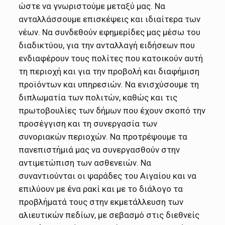
ώστε να γνωριστούμε μεταξύ μας. Να
ανταλλάσσουμε επισκέψεις και ιδιαίτερα των
νέων. Να συνδεθούν εφημερίδες μας μέσω του
διαδικτύου, για την ανταλλαγή ειδήσεων που
ενδιαφέρουν τους πολίτες που κατοικούν αυτή
τη περιοχή και για την προβολή και διαφήμιση
προϊόντων και υπηρεσιών. Να ενισχύσουμε τη
διπλωματία των πολιτών, καθώς και τις
πρωτοβουλίες των δήμων που έχουν σκοπό την
προσέγγιση και τη συνεργασία των
συνοριακών περιοχών. Να προτρέψουμε τα
πανεπιστήμιά μας να συνεργασθούν στην
αντιμετώπιση των ασθενειών. Να
συναντιούνται οι ψαράδες του Αιγαίου και να
επιλύουν με ένα ρακί και με το διάλογο τα
προβλήματά τους στην εκμετάλλευση των
αλιευτικών πεδίων, με σεβασμό στις διεθνείς