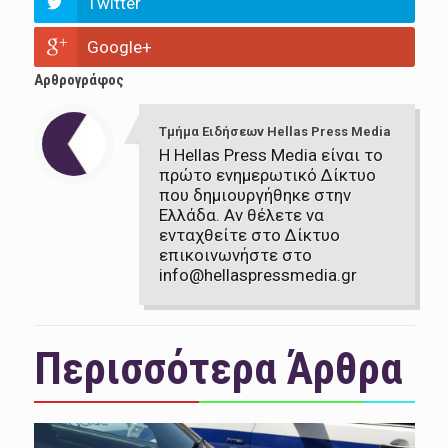
Twitter
Google+
Αρθρογράφος
Τμήμα Ειδήσεων Hellas Press Media
Η Hellas Press Media είναι το
πρώτο ενημερωτικό Δίκτυο
που δημιουργήθηκε στην
Ελλάδα. Αν θέλετε να
ενταχθείτε στο Δίκτυο
επικοινωνήστε στο
info@hellaspressmedia.gr
Περισσότερα Άρθρα