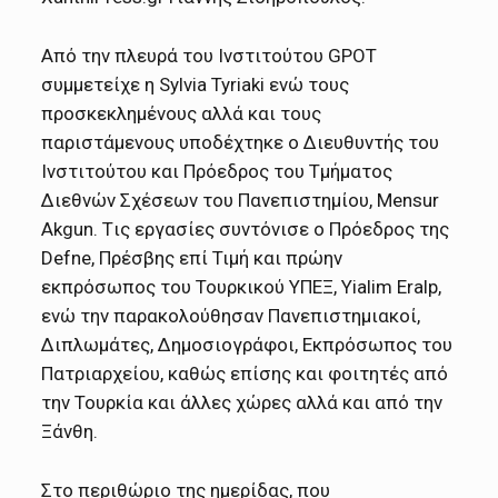
Από την πλευρά του Ινστιτούτου GPOT
συμμετείχε η Sylvia Tyriaki ενώ τους
προσκεκλημένους αλλά και τους
παριστάμενους υποδέχτηκε ο Διευθυντής του
Ινστιτούτου και Πρόεδρος του Τμήματος
Διεθνών Σχέσεων του Πανεπιστημίου, Mensur
Akgun. Tις εργασίες συντόνισε ο Πρόεδρος της
Defne, Πρέσβης επί Τιμή και πρώην
εκπρόσωπος του Τουρκικού ΥΠΕΞ, Yialim Eralp,
ενώ την παρακολούθησαν Πανεπιστημιακοί,
Διπλωμάτες, Δημοσιογράφοι, Εκπρόσωπος του
Πατριαρχείου, καθώς επίσης και φοιτητές από
την Τουρκία και άλλες χώρες αλλά και από την
Ξάνθη.
Στο περιθώριο της ημερίδας, που