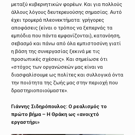
μεταξύ κυβερνητικών φορέων. Και για πολλούς
άλλους λόγους δευτερευούσης σημασίας. Αυτό
έχει τρομερά πλεονεκτήματα: γρήγορες
αποφάσεις (είναι ο τρόπος να ξεπερνάς τα
εμπόδια που πάντα εμφανίζονται), κατανόηση,
σεβασμό και πάνω από όλα εμπιστοσύνη γιατί
η βάση της συνεργασίας ξεκινά με τις
προσωπικές σχέσεις». Και σημείωσε ότι
«στόχος των οργανώσεών μας είναι να
διασφαλίσουμε ως πολίτες και συλλογικά όντα
την ποιότητα της ζωής μας στην περιοχή που
δραστηριοποιούμαστε».
Γιάννης Σιδηρόπουλος: Ο ρεαλισμός το
πρώτο βήμα – Η Θράκη ως «ανοιχτό
εργαστήρι»