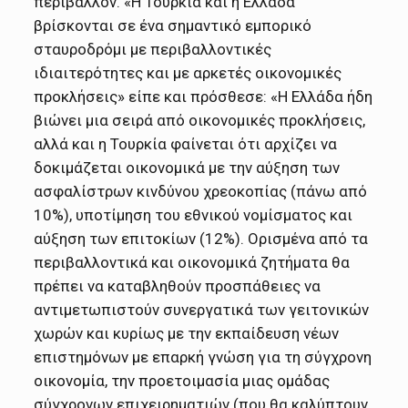
περιβάλλον. «Η Τουρκία και η Ελλάδα
βρίσκονται σε ένα σημαντικό εμπορικό
σταυροδρόμι με περιβαλλοντικές
ιδιαιτερότητες και με αρκετές οικονομικές
προκλήσεις» είπε και πρόσθεσε: «Η Ελλάδα ήδη
βιώνει μια σειρά από οικονομικές προκλήσεις,
αλλά και η Τουρκία φαίνεται ότι αρχίζει να
δοκιμάζεται οικονομικά με την αύξηση των
ασφαλίστρων κινδύνου χρεοκοπίας (πάνω από
10%), υποτίμηση του εθνικού νομίσματος και
αύξηση των επιτοκίων (12%). Ορισμένα από τα
περιβαλλοντικά και οικονομικά ζητήματα θα
πρέπει να καταβληθούν προσπάθειες να
αντιμετωπιστούν συνεργατικά των γειτονικών
χωρών και κυρίως με την εκπαίδευση νέων
επιστημόνων με επαρκή γνώση για τη σύγχρονη
οικονομία, την προετοιμασία μιας ομάδας
σύγχρονων επιχειρηματιών (που θα καλύπτουν