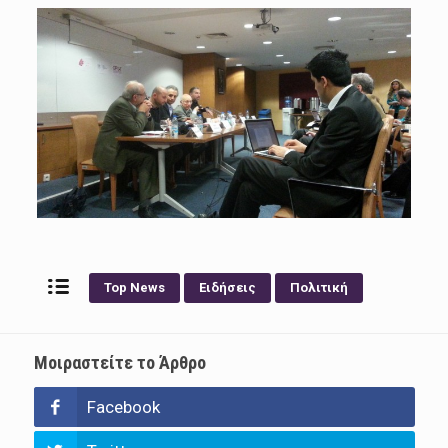
Top News
Ειδήσεις
Πολιτική
Μοιραστείτε το Άρθρο
Facebook