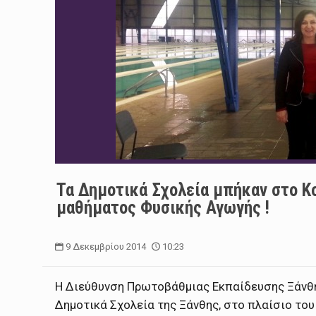
Τα Δημοτικά Σχολεία μπήκαν στο Κο
μαθήματος Φυσικής Αγωγής !
9 Δεκεμβρίου 2014
10:23
Η Διεύθυνση Πρωτοβάθμιας Εκπαίδευσης Ξάνθη
Δημοτικά Σχολεία της Ξάνθης,
στο πλαίσιο του