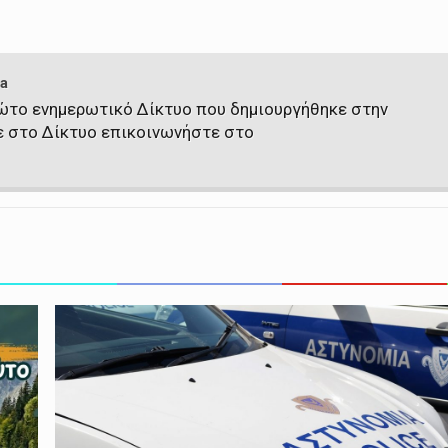
a
πρώτο ενημερωτικό Δίκτυο που δημιουργήθηκε στην
ε στο Δίκτυο επικοινωνήστε στο