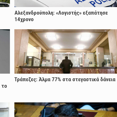
Αλεξανδρούπολη: «Λογιστής» εξαπάτησε
14χρονο
Τράπεζες: Άλμα 77% στα στεγαστικά δάνεια
 το