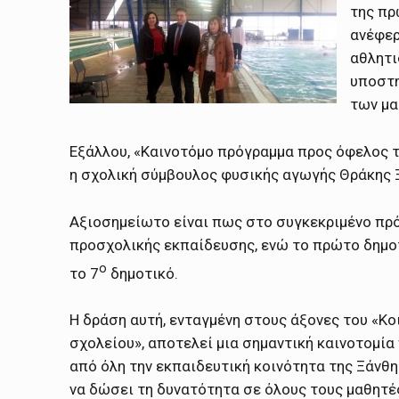
της πρ
ανέφερ
αθλητι
υποστη
των μα
Εξάλλου, «Καινοτόμο πρόγραμμα προς όφελος 
η σχολική σύμβουλος φυσικής αγωγής Θράκης 
Αξιοσημείωτο είναι πως στο συγκεκριμένο πρό
προσχολικής εκπαίδευσης, ενώ το πρώτο δημοτ
ο
το 7
δημοτικό.
Η δράση αυτή, ενταγμένη στους άξονες του «Κο
σχολείου», αποτελεί μια σημαντική καινοτομία
από όλη την εκπαιδευτική κοινότητα της Ξάνθη
να δώσει τη δυνατότητα σε όλους τους μαθητέ