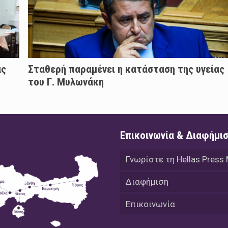
άς
Σταθερή παραμένει η κατάσταση της υγείας
του Γ. Μυλωνάκη
Επικοινωνία & Διαφήμι
Γνωρίστε τη Hellas Press
Διαφήμιση
Επικοινωνία