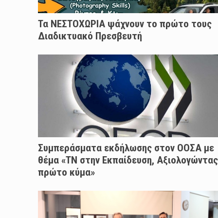
Τα ΝΕΣΤΟΧΩΡΙΑ ψάχνουν το πρώτο τους
Διαδικτυακό Πρεσβευτή
Συμπεράσματα εκδήλωσης στον ΟΟΣΑ με
θέμα «ΤΝ στην Εκπαίδευση, Αξιολογώντας
πρώτο κύμα»