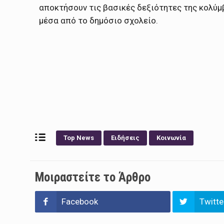
αποκτήσουν τις βασικές δεξιότητες της κολύμ
μέσα από το δημόσιο σχολείο.
Top News
Ειδήσεις
Κοινωνία
Μοιραστείτε το Άρθρο
Facebook
Twitte