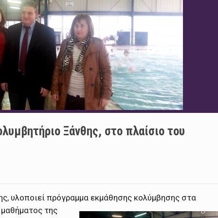
λυμβητήριο Ξάνθης, στο πλαίσιο του
ς, υλοποιεί πρόγραμμα εκμάθησης κολύμβησης στα
 μαθήματος της