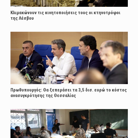
Κλιμακώνουν τις κινητοποιήσεις τους οι κτηνοτρόφοι
της Λέσβου
Πρωθυπουργός: Θα ξεπεράσει τα 3,5 δισ. ευρώ το κόστος
ανασυγκρότησης της Θεσσαλίας