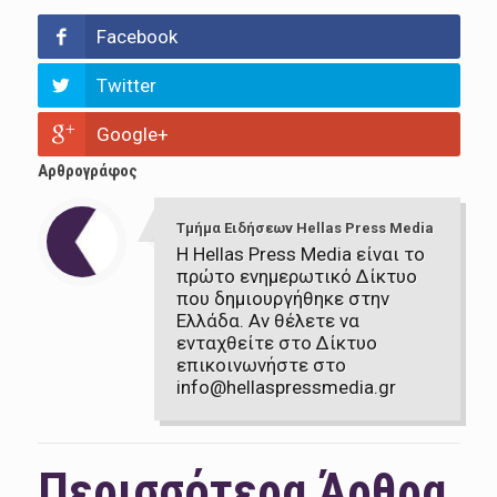
Facebook
Twitter
Google+
Αρθρογράφος
Τμήμα Ειδήσεων Hellas Press Media
Η Hellas Press Media είναι το
πρώτο ενημερωτικό Δίκτυο
που δημιουργήθηκε στην
Ελλάδα. Αν θέλετε να
ενταχθείτε στο Δίκτυο
επικοινωνήστε στο
info@hellaspressmedia.gr
Περισσότερα Άρθρα