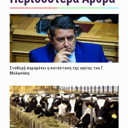
Σταθερή παραμένει η κατάσταση της υγείας του Γ.
Μυλωνάκη