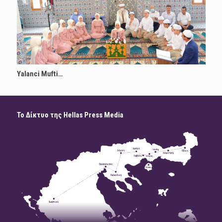
Yalanci Mufti…
Το Δίκτυο της Hellas Press Media