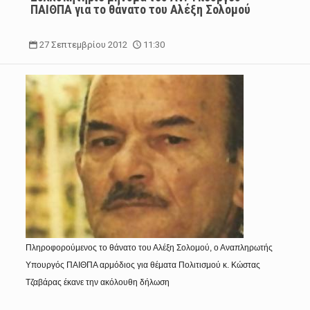
ΠAΙΘΠΑ για το θάνατο του Αλέξη Σολομού
27 Σεπτεμβρίου 2012
11:30
Πληροφορούμενος το θάνατο του Αλέξη Σολομού, ο Αναπληρωτής
Υπουργός ΠΑΙΘΠΑ αρμόδιος για θέματα Πολιτισμού κ. Κώστας
Τζαβάρας έκανε την ακόλουθη δήλωση