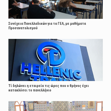
Συνέχεια Πανελλαδικών για τα ΓΕΛ, με μαθήματα
Προσανατολισμού
Τί δηλώνει η εταιρεία τις ώρες που ο θρήνος έχει
κατακλύσει το πανελλήνιο