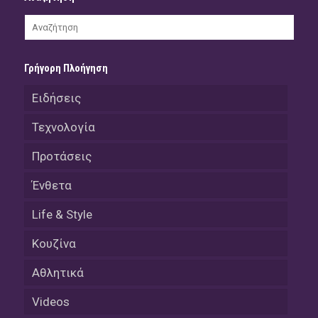
Γρήγορη Πλοήγηση
Ειδήσεις
Τεχνολογία
Προτάσεις
Ένθετα
Life & Style
Κουζίνα
Αθλητικά
Videos