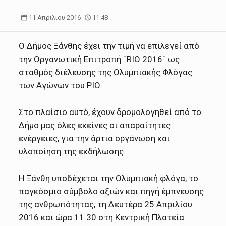
11 Απριλίου 2016
11:48
Ο Δήμος Ξάνθης έχει την τιμή να επιλεγεί από
την Οργανωτική Επιτροπή ¨RIO 2016¨ ως
σταθμός διέλευσης της Ολυμπιακής Φλόγας
των Αγώνων του ΡΙΟ.
Στο πλαίσιο αυτό, έχουν δρομολογηθεί από το
Δήμο μας όλες εκείνες οι απαραίτητες
ενέργειες, για την άρτια οργάνωση και
υλοποίηση της εκδήλωσης.
Η Ξάνθη υποδέχεται την Ολυμπιακή φλόγα, το
παγκόσμιο σύμβολο αξιών και πηγή έμπνευσης
της ανθρωπότητας, τη Δευτέρα 25 Απριλίου
2016 και ώρα 11.30 στη Κεντρική Πλατεία.