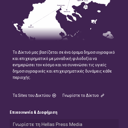
Το Δίκτυό μας βασίζεται σε ένα όραμα δημοσιογραφικό
και επιχειρηματικό με μοναδική φιλοδοξία να
ενημερώσει τον κόσμο και να συνενώσει τις υγιείς
δημοσιογραφικές και επιχειρηματικές δυνάμεις κάθε
περιοχής.
Τα Sites του Δικτύου
Γνωρίστε το Δίκτυο
Επικοινωνία & Διαφήμιση
Γνωρίστε τη Hellas Press Media