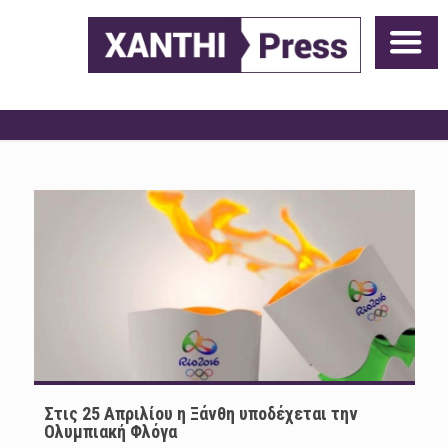
Στις 25 Απριλίου η Ξάνθη υποδέχεται την
Ολυμπιακή Φλόγα