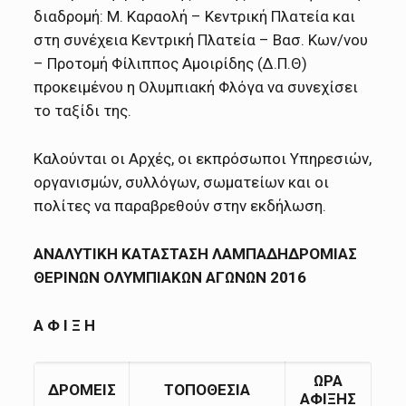
διαδρομή: Μ. Καραολή – Κεντρική Πλατεία και
στη συνέχεια Κεντρική Πλατεία – Βασ. Κων/νου
– Προτομή Φίλιππος Αμοιρίδης (Δ.Π.Θ)
προκειμένου η Ολυμπιακή Φλόγα να συνεχίσει
το ταξίδι της.
Καλούνται οι Αρχές, οι εκπρόσωποι Υπηρεσιών,
οργανισμών, συλλόγων, σωματείων και οι
πολίτες να παραβρεθούν στην εκδήλωση.
ΑΝΑΛΥΤΙΚΗ ΚΑΤΑΣΤΑΣΗ ΛΑΜΠΑΔΗΔΡΟΜΙΑΣ
ΘΕΡΙΝΩΝ ΟΛΥΜΠΙΑΚΩΝ ΑΓΩΝΩΝ 2016
Α Φ Ι Ξ Η
ΩΡΑ
ΔΡΟΜΕΙΣ
ΤΟΠΟΘΕΣΙΑ
ΑΦΙΞΗΣ