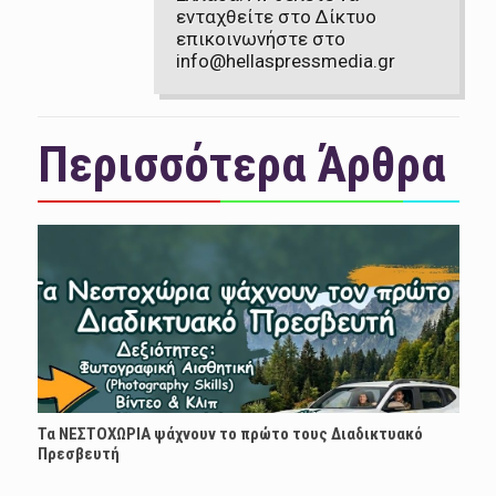
ενταχθείτε στο Δίκτυο
επικοινωνήστε στο
info@hellaspressmedia.gr
Περισσότερα Άρθρα
Τα ΝΕΣΤΟΧΩΡΙΑ ψάχνουν το πρώτο τους Διαδικτυακό
Πρεσβευτή