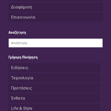
Διαφήμιση
Επικοινωνία
Αναζήτηση
Γρήγορη Πλοήγηση
Ειδήσεις
Τεχνολογία
Προτάσεις
Ένθετα
Life & Style