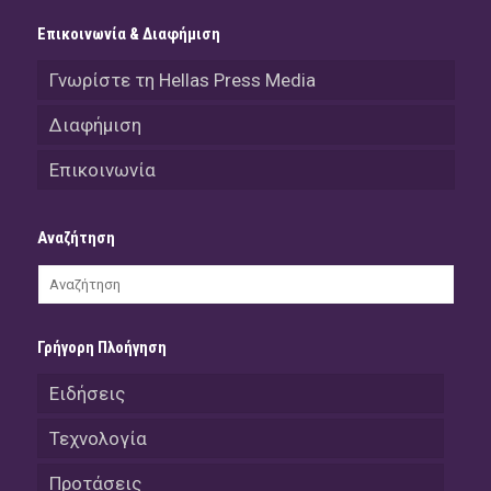
Επικοινωνία & Διαφήμιση
Γνωρίστε τη Hellas Press Media
Διαφήμιση
Επικοινωνία
Αναζήτηση
Γρήγορη Πλοήγηση
Ειδήσεις
Τεχνολογία
Προτάσεις