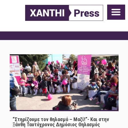
“Στηρίζουμε τον θηλασμό – Μαζί!”- Και στην
Ξάνθη Ταυτόχρονος Δημόσιος Θηλασμός