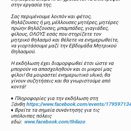
στην εργασία της.
Σας περιμένουμε λοιπόν και φέτος,
θηλάζουσες ή μη, μέλλουσες μητέρες, μητέρες
πρώην θηλάζουσες, μπαμπάδες, γιαγιάδες,
φίλους, ΟΛΟΥΣ εσάς που στηρίζετε τον
μητρικό θηλασμό και θέλετε να ενημερωθείτε,
να γιορτάσουμε μαζί την Εβδομάδα Μητρικού
Θηλασμού.
Η εκδήλωση έχει διαμορφωθεί έτσι ώστε να
μπορούν να απασχοληθούν και οι μικροί μας
φίλοι! Θα μοιραστεί ενημερωτικό υλικό, θα
γίνουν συζητήσεις και θα γνωριστούμε από
κοντά!
♦ Πληροφορίες για την εκδήλωση στη
Ξάνθη
https://www.facebook.com/events/17959713
♦ Βρείτε τα σημεία συνάντησης για τις
υπόλοιπες πόλεις
εδώ:
www.facebook.com/thilazo