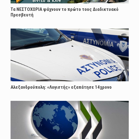
Τα ΝΕΣΤΟΧΩΡΙΑ ψάχνουν το πρώτο τους Διαδικτυακό
Πρεσβευτή
Αλεξανδρούπολη: «Λογιστής» εξαπάτησε 14χρονο