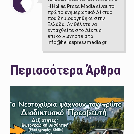
Η Hellas Press Media είναι το
πρώτο ενημερωτικό Δίκτυο
που δημιουργήθηκε στην
Ελλάδα. Αν θέλετε να
ενταχθείτε στο Δίκτυο
επικοινωνήστε στο
info@hellaspressmedia.gr
Περισσότερα Άρθρα