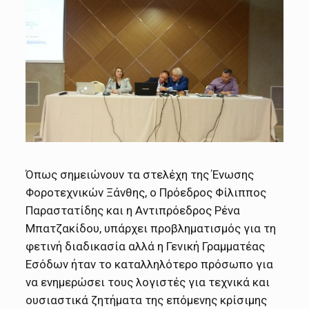
Όπως σημειώνουν τα στελέχη της Ένωσης
Φοροτεχνικών Ξάνθης, ο Πρόεδρος Φίλιππος
Παραστατίδης και η Αντιπρόεδρος Ρένα
Μπατζακίδου, υπάρχει προβληματισμός για τη
φετινή διαδικασία αλλά η Γενική Γραμματέας
Εσόδων ήταν το καταλληλότερο πρόσωπο για
να ενημερώσει τους λογιστές για τεχνικά και
ουσιαστικά ζητήματα της επόμενης κρίσιμης