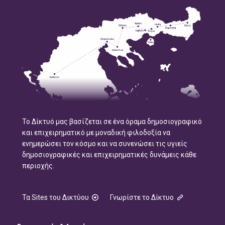
Το Δίκτυό μας βασίζεται σε ένα όραμα δημοσιογραφικό
και επιχειρηματικό με μοναδική φιλοδοξία να
ενημερώσει τον κόσμο και να συνενώσει τις υγιείς
δημοσιογραφικές και επιχειρηματικές δυνάμεις κάθε
περιοχής.
Τα Sites του Δικτύου
Γνωρίστε το Δίκτυο