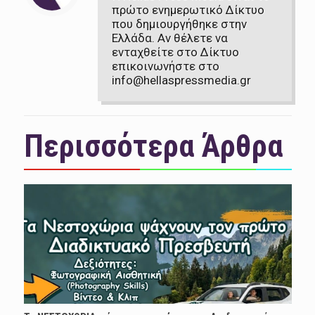
πρώτο ενημερωτικό Δίκτυο
που δημιουργήθηκε στην
Ελλάδα. Αν θέλετε να
ενταχθείτε στο Δίκτυο
επικοινωνήστε στο
info@hellaspressmedia.gr
Περισσότερα Άρθρα