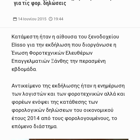
για τις φορ. δηλώσεις
14 Ιουνίου 2015
19:44
Κατάμεστη ήταν η αίθουσα του ξενοδοχείου
Elisso για την εκδήλωση που διοργάνωσε η
Ένωση Φοροτεχνικών Ελευθέρων
Επαγγελματιών Ξάνθης την περασμένη
εβδομάδα.
Αντικείμενο της εκδήλωσης ήταν η ενημέρωση
των λογιστών και των φοροτεχνικών αλλά και
φορέων ενόψει της κατάθεσης των
φορολογικών δηλώσεων του οικονομικού
έτους 2014 από τους φορολογουμένους, το
επόμενο διάστημα.