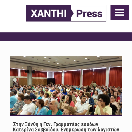
Στην Ξάνθη η Γεν. Γραμματέας εσόδων
Κατερίνα Σαββαΐδου. Ενημέρωση των λογιστών