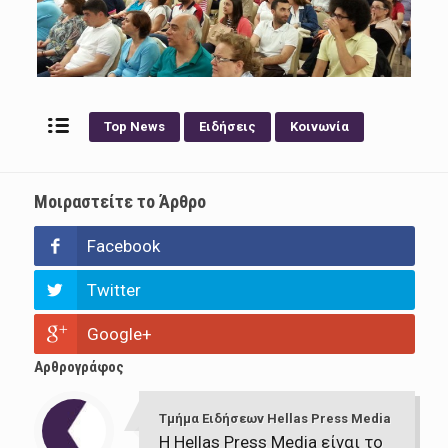
Top News
Ειδήσεις
Κοινωνία
Μοιραστείτε το Άρθρο
Facebook
Twitter
Google+
Αρθρογράφος
Τμήμα Ειδήσεων Hellas Press Media
Η Hellas Press Media είναι το