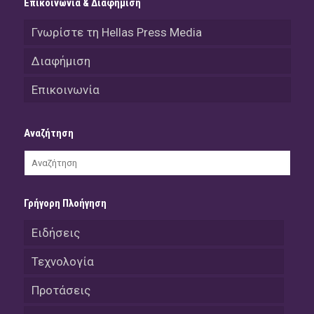
Επικοινωνία & Διαφήμιση
Γνωρίστε τη Hellas Press Media
Διαφήμιση
Επικοινωνία
Αναζήτηση
Γρήγορη Πλοήγηση
Ειδήσεις
Τεχνολογία
Προτάσεις