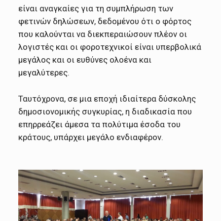
είναι αναγκαίες για τη συμπλήρωση των
φετινών δηλώσεων, δεδομένου ότι ο φόρτος
που καλούνται να διεκπεραιώσουν πλέον οι
λογιστές και οι φοροτεχνικοί είναι υπερβολικά
μεγάλος και οι ευθύνες ολοένα και
μεγαλύτερες.
Ταυτόχρονα, σε μια εποχή ιδιαίτερα δύσκολης
δημοσιονομικής συγκυρίας, η διαδικασία που
επηρρεάζει άμεσα τα πολύτιμα έσοδα του
κράτους, υπάρχει μεγάλο ενδιαφέρον.