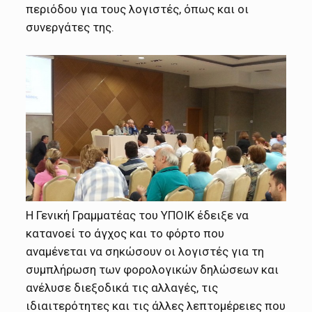
περιόδου για τους λογιστές, όπως και οι
συνεργάτες της.
Η Γενική Γραμματέας του ΥΠΟΙΚ έδειξε να
κατανοεί το άγχος και το φόρτο που
αναμένεται να σηκώσουν οι λογιστές για τη
συμπλήρωση των φορολογικών δηλώσεων και
ανέλυσε διεξοδικά τις αλλαγές, τις
ιδιαιτερότητες και τις άλλες λεπτομέρειες που