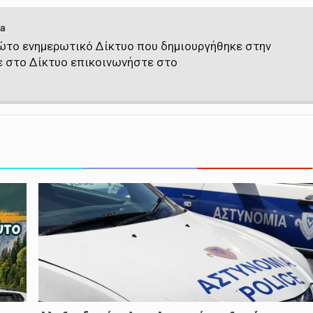
a
πρώτο ενημερωτικό Δίκτυο που δημιουργήθηκε στην
ε στο Δίκτυο επικοινωνήστε στο