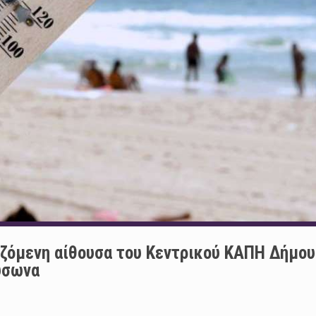
ιζόμενη αίθουσα του Κεντρικού ΚΑΠΗ Δήμου
ύσωνα