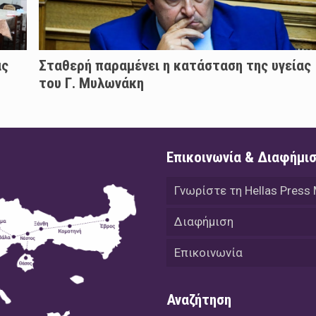
άς
Σταθερή παραμένει η κατάσταση της υγείας
του Γ. Μυλωνάκη
Επικοινωνία & Διαφήμι
Γνωρίστε τη Hellas Press
Διαφήμιση
Επικοινωνία
Αναζήτηση