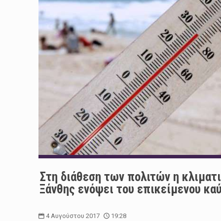
Στη διάθεση των πολιτών η κλιματ
Ξάνθης ενόψει του επικείμενου κα
4 Αυγούστου 2017
19:28