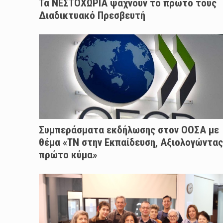
Τα ΝΕΣΤΟΧΩΡΙΑ ψάχνουν το πρώτο τους
Διαδικτυακό Πρεσβευτή
Συμπεράσματα εκδήλωσης στον ΟΟΣΑ με
θέμα «ΤΝ στην Εκπαίδευση, Αξιολογώντας
πρώτο κύμα»