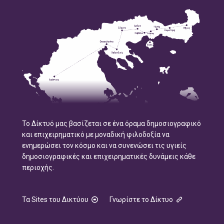
Το Δίκτυό μας βασίζεται σε ένα όραμα δημοσιογραφικό
και επιχειρηματικό με μοναδική φιλοδοξία να
ενημερώσει τον κόσμο και να συνενώσει τις υγιείς
δημοσιογραφικές και επιχειρηματικές δυνάμεις κάθε
περιοχής.
Τα Sites του Δικτύου
Γνωρίστε το Δίκτυο