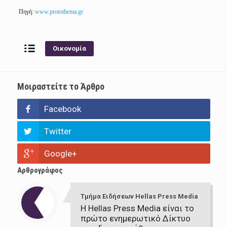
Πηγή:
www.protothema.gr
Οικονομία
Μοιραστείτε το Άρθρο
Facebook
Twitter
Google+
Αρθρογράφος
Τμήμα Ειδήσεων Hellas Press Media
Η Hellas Press Media είναι το
πρώτο ενημερωτικό Δίκτυο