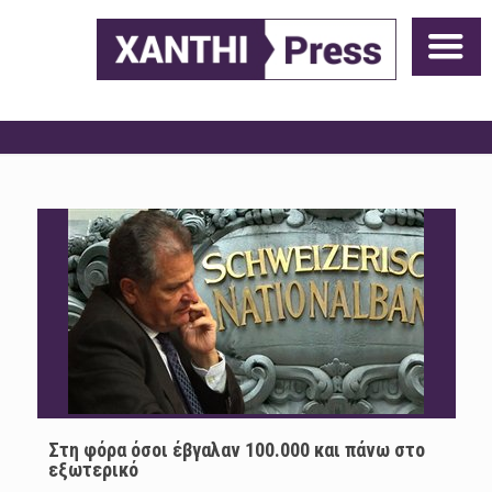
Στη φόρα όσοι έβγαλαν 100.000 και πάνω στο
εξωτερικό