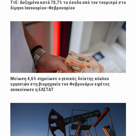
ΤτΕ: Αυξημένα κατά 70,7% τα έσοδα από τον τουρισμό στο
δίμηνο Ιανουαρίου-Φεβρουαρίου
Μείωση 4,6% σημείωσε ο γενικός δείκτης κύκλου
εργασιών στη βιομηχανία τον Φεβρουάριο εφέτος
ανακοίνωσε η ΕΛΣΤΑΤ