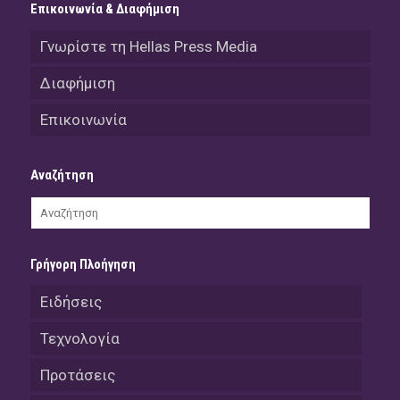
Επικοινωνία & Διαφήμιση
Γνωρίστε τη Hellas Press Media
Διαφήμιση
Επικοινωνία
Αναζήτηση
Γρήγορη Πλοήγηση
Ειδήσεις
Τεχνολογία
Προτάσεις