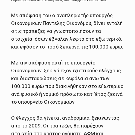
Με απόφαση του ο αναπληρωτής υπουργός
Οικονομικών Παντελής Οικονόμου, δίνει εντολή
στις τράπεζες να γνωστοποιήσουν τα
στοιχεία όσων έβγαλαν λεφτά στο εξωτερικό,
και εφόσον το ποσό ξεπερνά τις 100.000 ευρώ.
Με την απόφαση αυτή το υπουργείο
Οικονομικών ξεκινά εξονυχιστικούς ελέγχους
και διασταυρώσεις σε κεφάλαια άνω των
100.000 ευρώ που διακινήθηκαν στο εξωτερικό
ανά φυσικό ή νομικό πρόσωπο κατ ΄έτος ξεκινά
το υπουργείο Οικονομικών.
Ο έλεγχος θα γίνεται αναδρομικά, ξεκινώντας
από το 2009. Οι τράπεζες θα παρέχουν
στοιχεία στο κράτος ονόματα, ΑΦΜ και