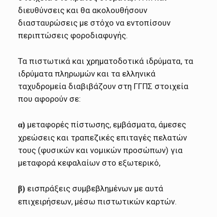
διευθύνσεις και θα ακολουθήσουν
διασταυρώσεις με στόχο να εντοπίσουν
περιπτώσεις φοροδιαφυγής.
Τα πιστωτικά και χρηματοδοτικά ιδρύματα, τα
ιδρύματα πληρωμών και τα ελληνικά
ταχυδρομεία διαβιβάζουν στη ΓΓΠΣ στοιχεία
που αφορούν σε:
μεταφορές πίστωσης, εμβάσματα, άμεσες
α)
χρεώσεις και τραπεζικές επιταγές πελατών
τους (φυσικών και νομικών προσώπων) για
μεταφορά κεφαλαίων στο εξωτερικό,
εισπράξεις συμβεβλημένων με αυτά
β)
επιχειρήσεων, μέσω πιστωτικών καρτών.