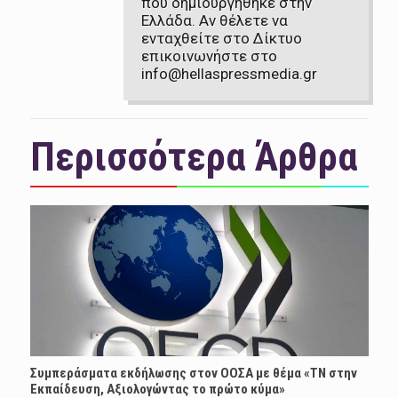
που δημιουργήθηκε στην
Ελλάδα. Αν θέλετε να
ενταχθείτε στο Δίκτυο
επικοινωνήστε στο
info@hellaspressmedia.gr
Περισσότερα Άρθρα
Συμπεράσματα εκδήλωσης στον ΟΟΣΑ με θέμα «ΤΝ στην
Εκπαίδευση, Αξιολογώντας το πρώτο κύμα»