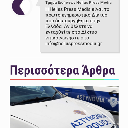
Τμήμα Ειδήσεων Hellas Press Media
Η Hellas Press Media είναι το
πρώτο ενημερωτικό Δίκτυο
που δημιουργήθηκε στην
Ελλάδα. Αν θέλετε να
ενταχθείτε στο Δίκτυο
επικοινωνήστε στο
info@hellaspressmedia.gr
Περισσότερα Άρθρα