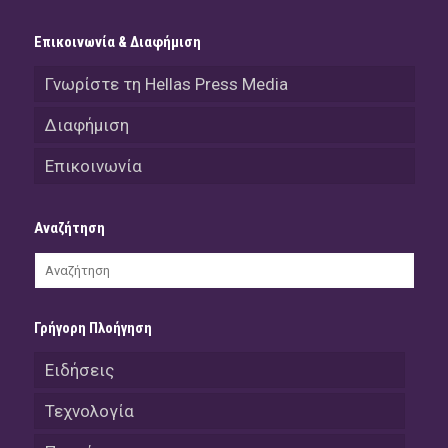
Επικοινωνία & Διαφήμιση
Γνωρίστε τη Hellas Press Media
Διαφήμιση
Επικοινωνία
Αναζήτηση
Γρήγορη Πλοήγηση
Ειδήσεις
Τεχνολογία