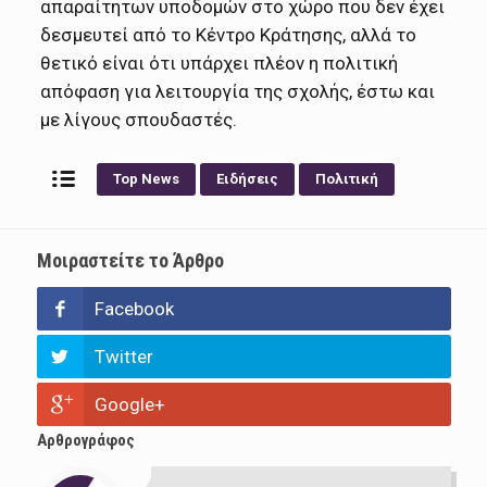
απαραίτητων υποδομών στο χώρο που δεν έχει
δεσμευτεί από το Κέντρο Κράτησης, αλλά το
θετικό είναι ότι υπάρχει πλέον η πολιτική
απόφαση για λειτουργία της σχολής, έστω και
με λίγους σπουδαστές.
Top News
Ειδήσεις
Πολιτική
Μοιραστείτε το Άρθρο
Facebook
Twitter
Google+
Αρθρογράφος