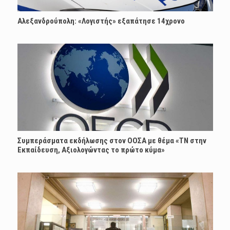
Αλεξανδρούπολη: «Λογιστής» εξαπάτησε 14χρονο
Συμπεράσματα εκδήλωσης στον ΟΟΣΑ με θέμα «ΤΝ στην
Εκπαίδευση, Αξιολογώντας το πρώτο κύμα»