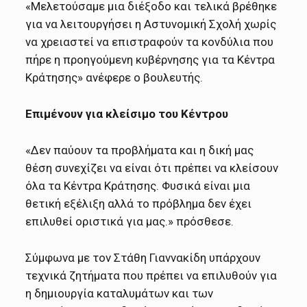
«Μελετούσαμε μια διέξοδο και τελικά βρέθηκε
για να λειτουργήσει η Αστυνομική Σχολή χωρίς
να χρειαστεί να επιστραφούν τα κονδύλια που
πήρε η προηγούμενη κυβέρνησης για τα Κέντρα
Κράτησης» ανέφερε ο βουλευτής.
Επιμένουν για κλείσιμο του Κέντρου
«Δεν παύουν τα προβλήματα και η δική μας
θέση συνεχίζει να είναι ότι πρέπει να κλείσουν
όλα τα Κέντρα Κράτησης. Φυσικά είναι μια
θετική εξέλιξη αλλά το πρόβλημα δεν έχει
επιλυθεί οριστικά για μας.» πρόσθεσε.
Σύμφωνα με τον Στάθη Γιαννακίδη υπάρχουν
τεχνικά ζητήματα που πρέπει να επιλυθούν για
η δημιουργία καταλυμάτων και των