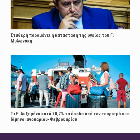
Σταθερή παραμένει η κατάσταση της υγείας του Γ.
Μυλωνάκη
ΤτΕ: Αυξημένα κατά 70,7% τα έσοδα από τον τουρισμό στο
δίμηνο Ιανουαρίου-Φεβρουαρίου