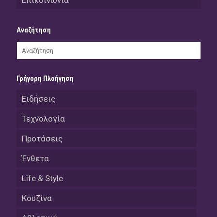
Επικοινωνία
Αναζήτηση
Γρήγορη Πλοήγηση
Ειδήσεις
Τεχνολογία
Προτάσεις
Ένθετα
Life & Style
Κουζίνα