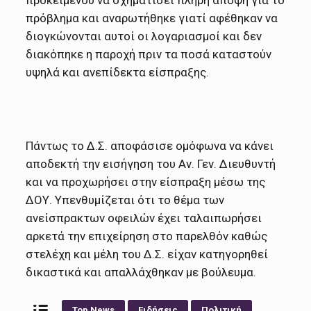
πρόβλημα και αναρωτήθηκε γιατί αφέθηκαν να
διογκώνονται αυτοί οι λογαριασμοί και δεν
διακόπηκε η παροχή πριν τα ποσά καταστούν
υψηλά και ανεπίδεκτα είσπραξης.
Πάντως το Δ.Σ. αποφάσισε ομόφωνα να κάνει
αποδεκτή την εισήγηση του Αν. Γεν. Διευθυντή
και να προχωρήσει στην είσπραξη μέσω της
ΔΟΥ. Υπενθυμίζεται ότι το θέμα των
ανείσπρακτων οφειλών έχει ταλαιπωρήσει
αρκετά την επιχείρηση στο παρελθόν καθώς
στελέχη και μέλη του Δ.Σ. είχαν κατηγορηθεί
δικαστικά και απαλλάχθηκαν με βούλευμα.
Top News
Ειδήσεις
Πολιτική