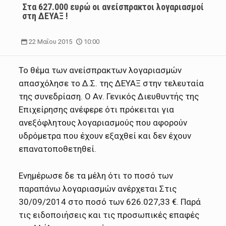
Στα 627.000 ευρώ οι ανείσπρακτοι λογαριασμοί
στη ΔΕΥΑΞ !
22 Μαΐου 2015
10:00
Το θέμα των ανείσπρακτων λογαριασμών
απασχόλησε το Δ.Σ. της ΔΕΥΑΞ στην τελευταία
της συνεδρίαση. Ο Αν. Γενικός Διευθυντής της
Επιχείρησης ανέφερε ότι πρόκειται για
ανεξόφλητους λογαριασμούς που αφορούν
υδρόμετρα που έχουν εξαχθεί και δεν έχουν
επανατοποθετηθεί.
Ενημέρωσε δε τα μέλη ότι το ποσό των
παραπάνω λογαριασμών ανέρχεται Στις
30/09/2014 στο ποσό των 626.027,33 €. Παρά
τις ειδοποιήσεις και τις προσωπικές επαφές