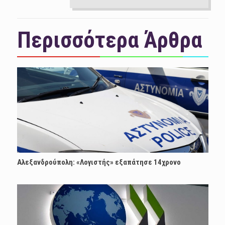
Περισσότερα Άρθρα
Αλεξανδρούπολη: «Λογιστής» εξαπάτησε 14χρονο