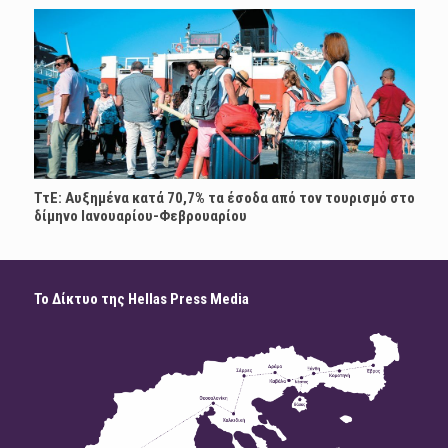
ΤτΕ: Αυξημένα κατά 70,7% τα έσοδα από τον τουρισμό στο
δίμηνο Ιανουαρίου-Φεβρουαρίου
Το Δίκτυο της Hellas Press Media