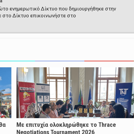
a
πρώτο ενημερωτικό Δίκτυο που δημιουργήθηκε στην
ε στο Δίκτυο επικοινωνήστε στο
 θα
Με επιτυχία ολοκληρώθηκε το Thrace
Negotiations Tournament 2026