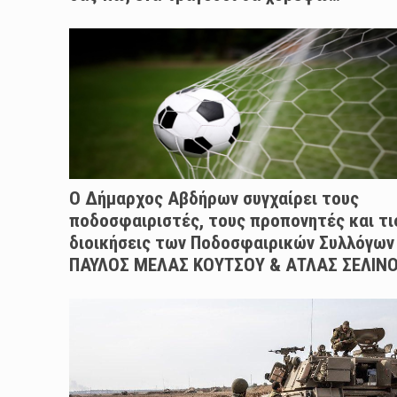
Ο Δήμαρχος Αβδήρων συγχαίρει τους
ποδοσφαιριστές, τους προπονητές και τι
διοικήσεις των Ποδοσφαιρικών Συλλόγων
ΠΑΥΛΟΣ ΜΕΛΑΣ ΚΟΥΤΣΟΥ & ΑΤΛΑΣ ΣΕΛΙΝ