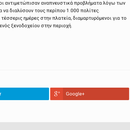
λοι αντιμετώπισαν αναπνευστικά προβλήματα λόγω των
 να διαλύσουν τους περίπου 1.000 πολίτες.
τέσσερις ημέρες στην πλατεία, διαμαρτυρόμενοι για το
ενός ξενοδοχείου στην περιοχή.
r
Google+