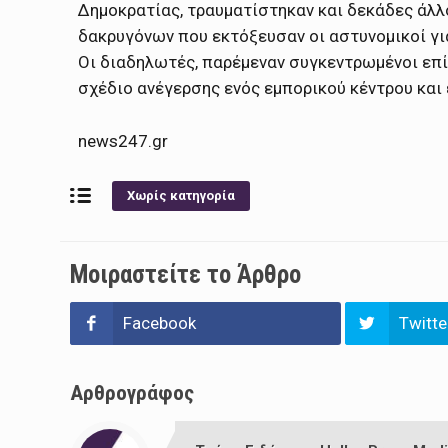
Δημοκρατίας, τραυματίστηκαν και δεκάδες άλ
δακρυγόνων που εκτόξευσαν οι αστυνομικοί για
Οι διαδηλωτές, παρέμεναν συγκεντρωμένοι επί 
σχέδιο ανέγερσης ενός εμπορικού κέντρου και 
news247.gr
Χωρίς κατηγορία
Μοιραστείτε το Άρθρο
Facebook
Twitte
Αρθρογράφος