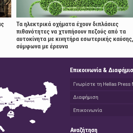
ας
Τα ηλεκτρικά οχήματα έχουν διπλάσιες
πιθανότητες να χτυπήσουν πεζούς από τα
αυτοκίνητα με κινητήρα εσωτερικής καύσης
σύμφωνα με έρευνα
Επικοινωνία & Διαφήμι
Γνωρίστε τη Hellas Press
Διαφήμιση
Επικοινωνία
Αναζήτηση