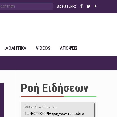
Βρείτε μας:
ΑΘΛΗΤΙΚΑ
VIDEOS
ΑΠΟΨΕΙΣ
Ροή Ειδήσεων
23 Απριλίου / Κοινωνία
Τα ΝΕΣΤΟΧΩΡΙΑ ψάχνουν το πρώτο