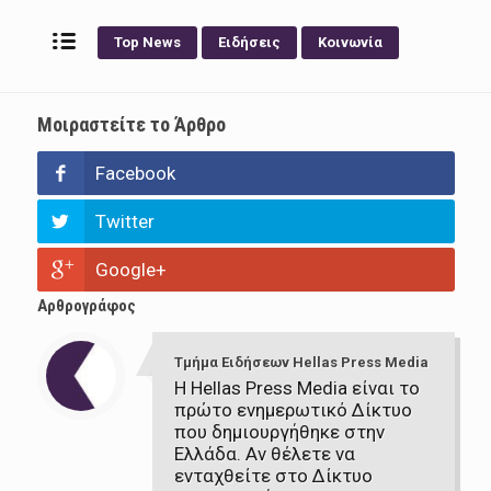
Top News
Ειδήσεις
Κοινωνία
Μοιραστείτε το Άρθρο
Facebook
Twitter
Google+
Αρθρογράφος
Τμήμα Ειδήσεων Hellas Press Media
Η Hellas Press Media είναι το
πρώτο ενημερωτικό Δίκτυο
που δημιουργήθηκε στην
Ελλάδα. Αν θέλετε να
ενταχθείτε στο Δίκτυο