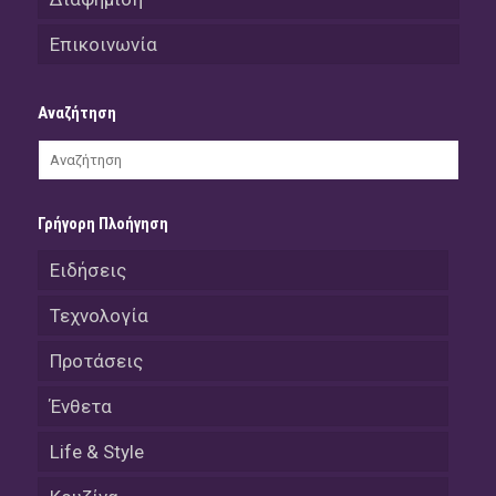
Επικοινωνία
Αναζήτηση
Γρήγορη Πλοήγηση
Ειδήσεις
Τεχνολογία
Προτάσεις
Ένθετα
Life & Style