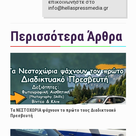
επικοινωνήστε στο
info@hellaspressmedia.gr
Περισσότερα Άρθρα
Τα ΝΕΣΤΟΧΩΡΙΑ ψάχνουν το πρώτο τους Διαδικτυακό
Πρεσβευτή