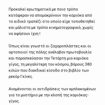
Προκαλεί ερωτηματικά με ποιο τρόπο
κατάφεραν να απομακρύνουν την καριόκα από
το ειδικό τραπέζι στο οποίο είχε τοποθετηθεί
και μάλιστα με τρόπο κινηματογραφικό, χωρίς
να αφήσουν ίχνη !
Όπως είναι γνωστό οι ζαχαροπλάστες και οι
αρτοποιοί της πόλης ανέλαβαν πρωτοβουλία
και παρασκεύασαν την Τετάρτη μια καριόκα
γίγας, τη μεγαλύτερη του κόσμου, βάρους 380
κιλών που διεκδικεί είσοδο στο βιβλίο των
ρεκόρ Γκίνες.
Αναμένονται οι αντιδράσεις των εμπλεκομένων
για το μυστήριο με την κλοπή της καριόκας-
γίγας.