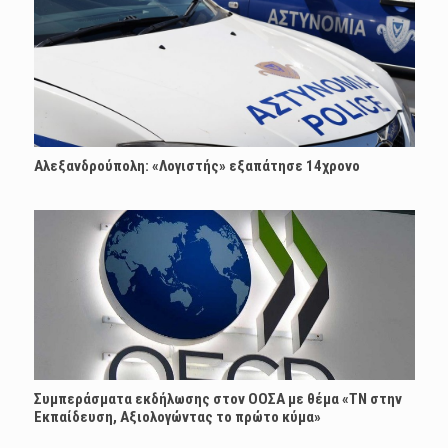
Αλεξανδρούπολη: «Λογιστής» εξαπάτησε 14χρονο
Συμπεράσματα εκδήλωσης στον ΟΟΣΑ με θέμα «ΤΝ στην
Εκπαίδευση, Αξιολογώντας το πρώτο κύμα»