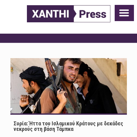
Συρία: Ήττα του Ισλαμικού Κράτους με δεκάδες
νεκρούς στη βάση Τάμπκα