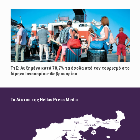
ΤτΕ: Αυξημένα κατά 70,7% τα έσοδα από τον τουρισμό στο
δίμηνο Ιανουαρίου-Φεβρουαρίου
Το Δίκτυο της Hellas Press Media