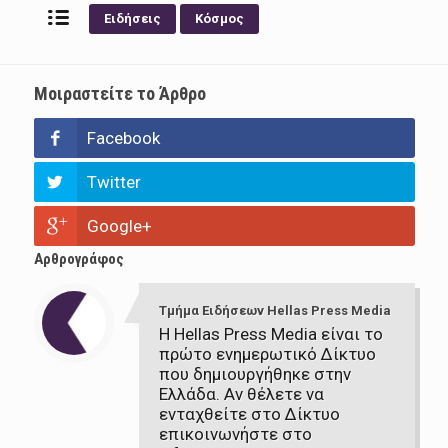
Ειδήσεις
Κόσμος
Μοιραστείτε το Άρθρο
Facebook
Twitter
Google+
Αρθρογράφος
Τμήμα Ειδήσεων Hellas Press Media
Η Hellas Press Media είναι το
πρώτο ενημερωτικό Δίκτυο
που δημιουργήθηκε στην
Ελλάδα. Αν θέλετε να
ενταχθείτε στο Δίκτυο
επικοινωνήστε στο