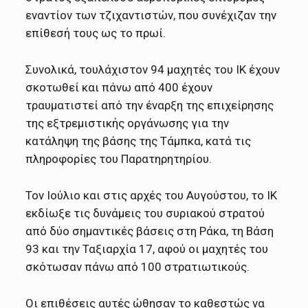
εναντίον των τζιχαντιστών, που συνέχιζαν την
επίθεσή τους ως το πρωί.
Συνολικά, τουλάχιστον 94 μαχητές του ΙΚ έχουν
σκοτωθεί και πάνω από 400 έχουν
τραυματιστεί από την έναρξη της επιχείρησης
της εξτρεμιστικής οργάνωσης για την
κατάληψη της βάσης της Τάμπκα, κατά τις
πληροφορίες του Παρατηρητηρίου.
Τον Ιούλιο και στις αρχές του Αυγούστου, το ΙΚ
εκδίωξε τις δυνάμεις του συριακού στρατού
από δύο σημαντικές βάσεις στη Ράκα, τη Βάση
93 και την Ταξιαρχία 17, αφού οι μαχητές του
σκότωσαν πάνω από 100 στρατιωτικούς.
Οι επιθέσεις αυτές ώθησαν το καθεστώς να