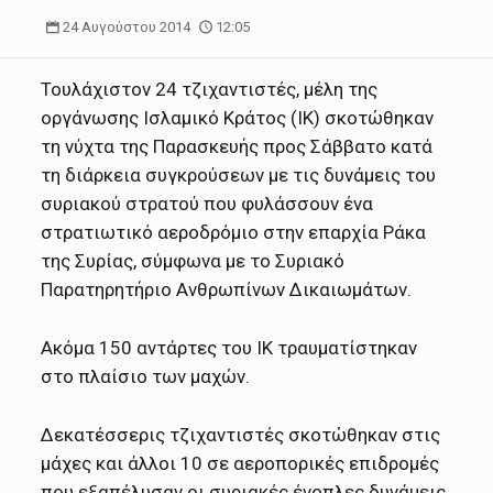
24 Αυγούστου 2014
12:05
Τουλάχιστον 24 τζιχαντιστές, μέλη της
οργάνωσης Ισλαμικό Κράτος (ΙΚ) σκοτώθηκαν
τη νύχτα της Παρασκευής προς Σάββατο κατά
τη διάρκεια συγκρούσεων με τις δυνάμεις του
συριακού στρατού που φυλάσσουν ένα
στρατιωτικό αεροδρόμιο στην επαρχία Ράκα
της Συρίας, σύμφωνα με το Συριακό
Παρατηρητήριο Ανθρωπίνων Δικαιωμάτων.
Ακόμα 150 αντάρτες του ΙΚ τραυματίστηκαν
στο πλαίσιο των μαχών.
Δεκατέσσερις τζιχαντιστές σκοτώθηκαν στις
μάχες και άλλοι 10 σε αεροπορικές επιδρομές
που εξαπέλυσαν οι συριακές ένοπλες δυνάμεις,