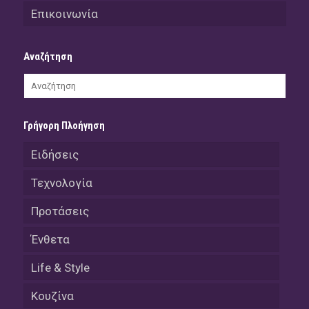
Επικοινωνία
Αναζήτηση
Γρήγορη Πλοήγηση
Ειδήσεις
Τεχνολογία
Προτάσεις
Ένθετα
Life & Style
Κουζίνα