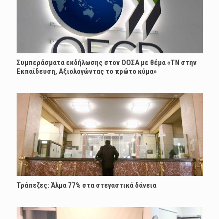
Συμπεράσματα εκδήλωσης στον ΟΟΣΑ με θέμα «ΤΝ στην
Εκπαίδευση, Αξιολογώντας το πρώτο κύμα»
Τράπεζες: Άλμα 77% στα στεγαστικά δάνεια