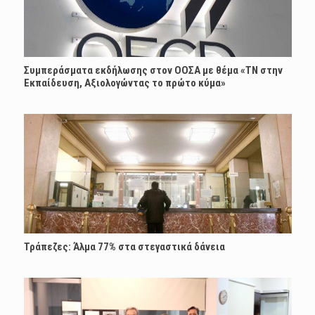
Συμπεράσματα εκδήλωσης στον ΟΟΣΑ με θέμα «ΤΝ στην
Εκπαίδευση, Αξιολογώντας το πρώτο κύμα»
Τράπεζες: Άλμα 77% στα στεγαστικά δάνεια