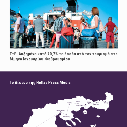
ΤτΕ: Αυξημένα κατά 70,7% τα έσοδα από τον τουρισμό στο
δίμηνο Ιανουαρίου-Φεβρουαρίου
Το Δίκτυο της Hellas Press Media