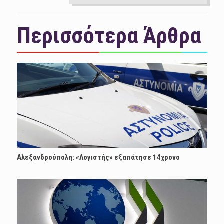
Περισσότερα Άρθρα
Αλεξανδρούπολη: «Λογιστής» εξαπάτησε 14χρονο