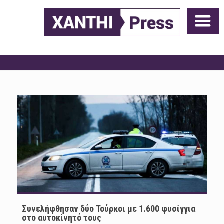
Συνελήφθησαν δύο Τούρκοι με 1.600 φυσίγγια
στο αυτοκίνητό τους