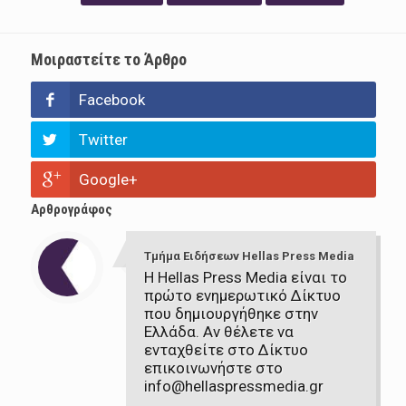
Μοιραστείτε το Άρθρο
Facebook
Twitter
Google+
Αρθρογράφος
Τμήμα Ειδήσεων Hellas Press Media
Η Hellas Press Media είναι το
πρώτο ενημερωτικό Δίκτυο
που δημιουργήθηκε στην
Ελλάδα. Αν θέλετε να
ενταχθείτε στο Δίκτυο
επικοινωνήστε στο
info@hellaspressmedia.gr