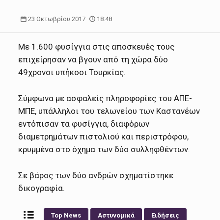
23 Οκτωβρίου 2017
18:48
Με 1.600 φυσίγγια στις αποσκευές τους
επιχείρησαν να βγουν από τη χώρα δύο
49χρονοι υπήκοοι Τουρκίας.
Σύμφωνα με ασφαλείς πληροφορίες του ΑΠΕ-
ΜΠΕ, υπάλληλοι του τελωνείου των Καστανέων
εντόπισαν τα φυσίγγια, διαφόρων
διαμετρημάτων πιστολιού και περιστρόφου,
κρυμμένα στο όχημα των δύο συλληφθέντων.
Σε βάρος των δύο ανδρών σχηματίστηκε
δικογραφία.
Top News
Αστυνομικά
Ειδήσεις