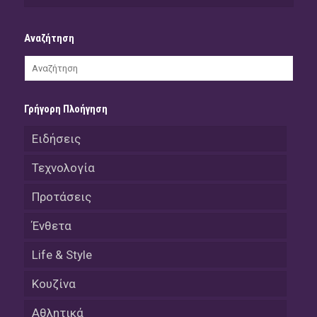
Αναζήτηση
Γρήγορη Πλοήγηση
Ειδήσεις
Τεχνολογία
Προτάσεις
Ένθετα
Life & Style
Κουζίνα
Αθλητικά