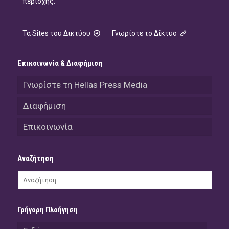
περιοχής.
Τα Sites του Δικτύου
Γνωρίστε το Δίκτυο
Επικοινωνία & Διαφήμιση
Γνωρίστε τη Hellas Press Media
Διαφήμιση
Επικοινωνία
Αναζήτηση
Γρήγορη Πλοήγηση