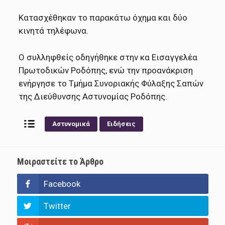
Κατασχέθηκαν το παρακάτω όχημα και δύο
κινητά τηλέφωνα.
Ο συλληφθείς οδηγήθηκε στην κα Εισαγγελέα
Πρωτοδικών Ροδόπης, ενώ την προανάκριση
ενήργησε το Τμήμα Συνοριακής Φύλαξης Σαπών
της Διεύθυνσης Αστυνομίας Ροδόπης.
Αστυνομικά
Ειδήσεις
Μοιραστείτε το Άρθρο
Facebook
Twitter