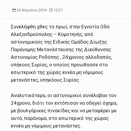
23 Απριλίου 2016
13:27
Συνελήφθη χθες το πρωί, στην Εγνατία Οδό
Αλεξανδρούπολης – Κομοτηνής, από
αστυνομικούς της Ειδικής Ομάδας Δίωξης
Παράνομης Μετανάστευσης της Διεύθυνσης
Αστυνομίας Ροδόπης , 24χρονος αλλοδαπός,
υπήκοος Συρίας, ο οποίος προωθούσε στο
εσωτερικό της χώρας εννέα μη νόμιμους
μετανάστες, υπηκόους Συρίας.
Αναλυτικότερα, οι αστυνομικοί συνέλαβαν τον
24χρονο, διότι τον εντόπισαν να οδηγεί όχημα,
με βουλγάρικες πινακίδες και να μεταφέρει με
αυτό, παράνομα, στο εσωτερικό της χώρας
εννέα μη νόμιμους μετανάστες.