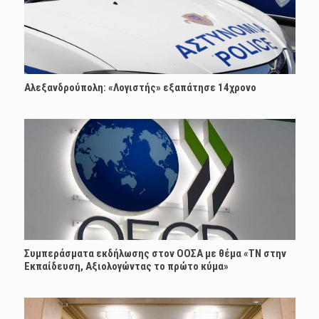
Αλεξανδρούπολη: «Λογιστής» εξαπάτησε 14χρονο
Συμπεράσματα εκδήλωσης στον ΟΟΣΑ με θέμα «ΤΝ στην
Εκπαίδευση, Αξιολογώντας το πρώτο κύμα»