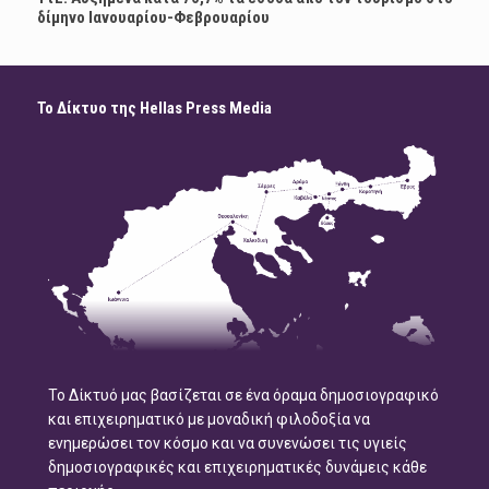
δίμηνο Ιανουαρίου-Φεβρουαρίου
Το Δίκτυο της Hellas Press Media
Το Δίκτυό μας βασίζεται σε ένα όραμα δημοσιογραφικό
και επιχειρηματικό με μοναδική φιλοδοξία να
ενημερώσει τον κόσμο και να συνενώσει τις υγιείς
δημοσιογραφικές και επιχειρηματικές δυνάμεις κάθε