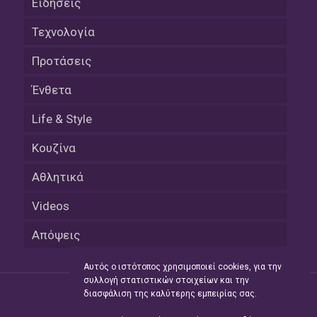
Ειδήσεις
Τεχνολογία
Προτάσεις
Ένθετα
Life & Style
Κουζίνα
Αθλητικά
Videos
Απόψεις
Αυτός ο ιστότοπος χρησιμοποιεί cookies, για την
συλλογή στατιστικών στοιχείων και την
διασφάλιση της καλύτερης εμπειρίας σας.