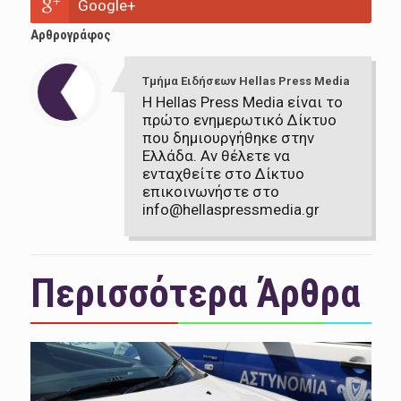
Google+
Αρθρογράφος
Τμήμα Ειδήσεων Hellas Press Media
Η Hellas Press Media είναι το
πρώτο ενημερωτικό Δίκτυο
που δημιουργήθηκε στην
Ελλάδα. Αν θέλετε να
ενταχθείτε στο Δίκτυο
επικοινωνήστε στο
info@hellaspressmedia.gr
Περισσότερα Άρθρα