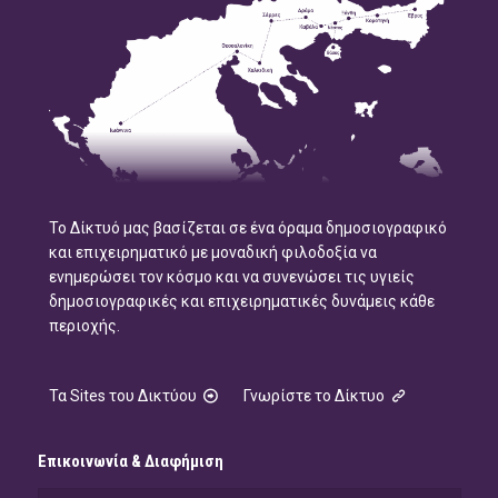
Το Δίκτυό μας βασίζεται σε ένα όραμα δημοσιογραφικό
και επιχειρηματικό με μοναδική φιλοδοξία να
ενημερώσει τον κόσμο και να συνενώσει τις υγιείς
δημοσιογραφικές και επιχειρηματικές δυνάμεις κάθε
περιοχής.
Τα Sites του Δικτύου
Γνωρίστε το Δίκτυο
Επικοινωνία & Διαφήμιση