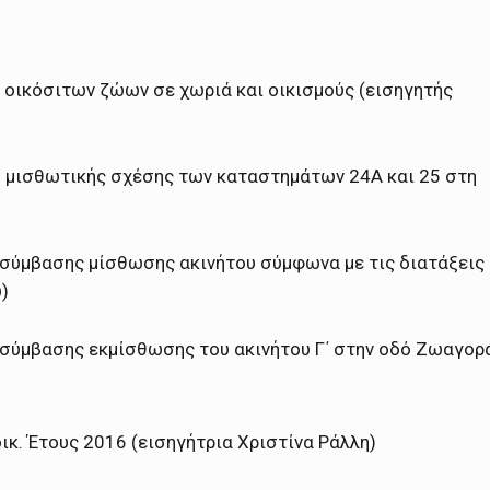
ικόσιτων ζώων σε χωριά και οικισμούς (εισηγητής
 μισθωτικής σχέσης των καταστημάτων 24Α και 25 στη
σύμβασης μίσθωσης ακινήτου σύμφωνα με τις διατάξεις
)
σύμβασης εκμίσθωσης του ακινήτου Γ΄ στην οδό Ζωαγορ
. Έτους 2016 (εισηγήτρια Χριστίνα Ράλλη)