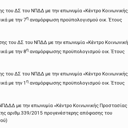
ς του ΔΣ του ΝΠΔΔ με την επωνυμία «Κέντρο Κοινωνικής
η
κά με την 7
αναμόρφωση προϋπολογισμού οικ. Έτους
σης του ΔΣ του ΝΠΔΔ με την επωνυμία «Κέντρο Κοινωνικ
η
κά με την 8
αναμόρφωσης προϋπολογισμού οικ. Έτους
ς του ΔΣ του ΝΠΔΔ με την επωνυμία «Κέντρο Κοινωνικής
η
κά με την 1
αναμόρφωσης προϋπολογισμού οικ. Έτους
ΝΠΔΔΔ με την επωνυμία «Κέντρο Κοινωνικής Προστασίας
της αριθμ.339/2015 προγενέστερης απόφασης του
νού)