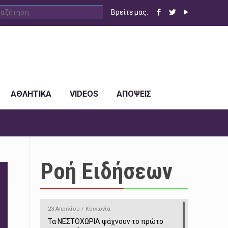
Βρείτε μας:
ΑΘΛΗΤΙΚΑ
VIDEOS
ΑΠΟΨΕΙΣ
Ροή Ειδήσεων
23 Απριλίου / Κοινωνία
Τα ΝΕΣΤΟΧΩΡΙΑ ψάχνουν το πρώτο