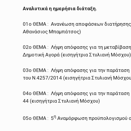
Αναλυτικά η ημερήσια διάταξη.
01ο ΘΕΜΑ : Ανανέωση αποφάσεων διατήρησης ο
Αθανάσιος Μπαμπάτσος)
02ο ΘΕΜΑ : Λήψη απόφασης για τη μεταβίβαση
Δημοτική Αγορά (εισηγήτρια Στυλιανή Μόσχου)
03ο ΘΕΜΑ : Λήψη απόφασης για την παράταση 
του Ν.4257/2014 (εισηγήτρια Στυλιανή Μόσχου
04ο ΘΕΜΑ : Λήψη απόφασης για την παράταση 
44 (εισηγήτρια Στυλιανή Μόσχου)
η
05ο ΘΕΜΑ : 5
Αναμόρφωση προϋπολογισμού οικ