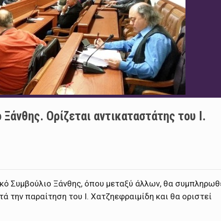
 Ξάνθης. Ορίζεται αντικαταστάτης του Ι.
ητικό Συμβούλιο Ξάνθης, όπου μεταξύ άλλων, θα συμπληρωθ
τά την παραίτηση του Ι. Χατζηεφραιμίδη και θα οριστεί