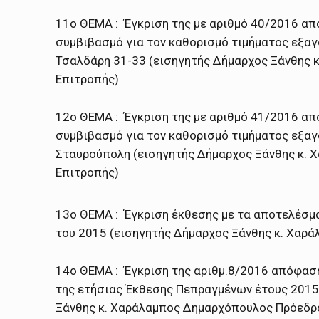
11ο ΘΕΜΑ : Έγκριση της με αριθμό 40/2016 απ
συμβιβασμό για τον καθορισμό τιμήματος εξα
Τσαλδάρη 31-33 (εισηγητής Δήμαρχος Ξάνθης 
Επιτροπής)
12ο ΘΕΜΑ : Έγκριση της με αριθμό 41/2016 απ
συμβιβασμό για τον καθορισμό τιμήματος εξα
Σταυρούπολη (εισηγητής Δήμαρχος Ξάνθης κ.
Επιτροπής)
13ο ΘΕΜΑ : Έγκριση έκθεσης με τα αποτελέσμ
του 2015 (εισηγητής Δήμαρχος Ξάνθης κ. Χαρ
14ο ΘΕΜΑ : Έγκριση της αριθμ.8/2016 απόφαση
της ετήσιας Έκθεσης Πεπραγμένων έτους 2015
Ξάνθης κ. Χαράλαμπος Δημαρχόπουλος Πρόεδρ