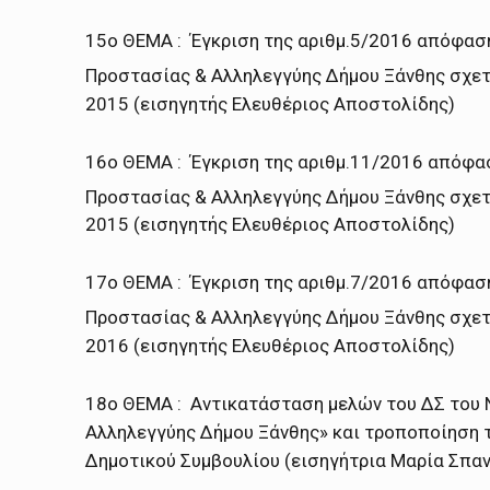
15ο ΘΕΜΑ : Έγκριση της αριθμ.5/2016 απόφαση
Προστασίας & Αλληλεγγύης Δήμου Ξάνθης σχετι
2015 (εισηγητής Ελευθέριος Αποστολίδης)
16ο ΘΕΜΑ : Έγκριση της αριθμ.11/2016 απόφα
Προστασίας & Αλληλεγγύης Δήμου Ξάνθης σχετι
2015 (εισηγητής Ελευθέριος Αποστολίδης)
17ο ΘΕΜΑ : Έγκριση της αριθμ.7/2016 απόφαση
Προστασίας & Αλληλεγγύης Δήμου Ξάνθης σχετι
2016 (εισηγητής Ελευθέριος Αποστολίδης)
18ο ΘΕΜΑ : Αντικατάσταση μελών του ΔΣ του 
Αλληλεγγύης Δήμου Ξάνθης» και τροποποίηση 
Δημοτικού Συμβουλίου (εισηγήτρια Μαρία Σπα