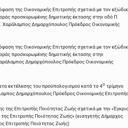
όφαση της Οικονομικής Επιτροπής σχετικά με τον εξώδι
γοράς προσκυρωμένης δημοτικής έκτασης στην οδό Π.
κ. Χαράλαμπος Δημαρχόπουλος Πρόεδρος Οικονομικής
όφαση της Οικονομικής Επιτροπής σχετικά με τον εξώδι
γοράς προσκυρωμένης δημοτικής έκτασης στην
 Χαράλαμπος Δημαρχόπουλος Πρόεδρος Οικονομικής
ο
ατα εκτέλεσης του προϋπολογισμού κατά το 4
τρίμηνο
άλαμπος Δημαρχόπουλος Πρόεδρος Οικονομικής Επιτροπή
ς της Επιτροπής Ποιότητας Ζωής σχετικά με την «Έγκρι
 της Επιτροπής Ποιότητας Ζωής» (εισηγητής Δήμαρχος
ος Επιτροπής Ποιότητας Ζωής)