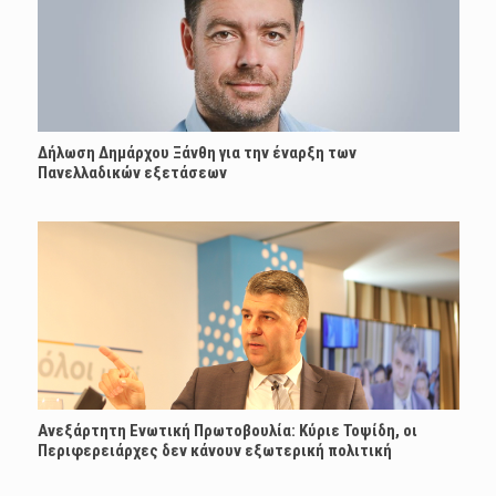
Δήλωση Δημάρχου Ξάνθη για την έναρξη των
Πανελλαδικών εξετάσεων
Ανεξάρτητη Ενωτική Πρωτοβουλία: Κύριε Τοψίδη, οι
Περιφερειάρχες δεν κάνουν εξωτερική πολιτική