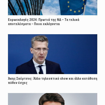
Ευρωεκλογές 2024: Πρωτιά της ΝΔ – Τα τελικά
αποτελέσματα – Ποιοι εκλέγονται
Άκης Σκέρτσος: Άλλο τηλεοπτικό show και άλλο κατάθεση
πόθεν έσχες