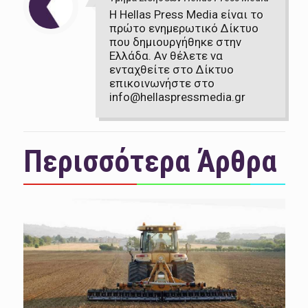
Η Hellas Press Media είναι το
πρώτο ενημερωτικό Δίκτυο
που δημιουργήθηκε στην
Ελλάδα. Αν θέλετε να
ενταχθείτε στο Δίκτυο
επικοινωνήστε στο
info@hellaspressmedia.gr
Περισσότερα Άρθρα