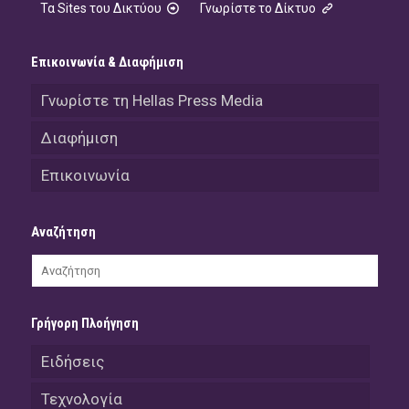
Τα Sites του Δικτύου
Γνωρίστε το Δίκτυο
Επικοινωνία & Διαφήμιση
Γνωρίστε τη Hellas Press Media
Διαφήμιση
Επικοινωνία
Αναζήτηση
Γρήγορη Πλοήγηση
Ειδήσεις
Τεχνολογία