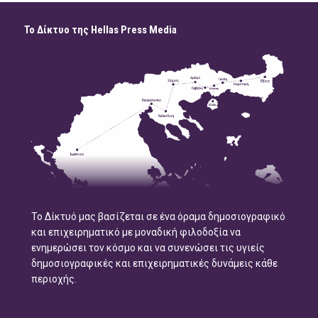
Το Δίκτυο της Hellas Press Media
Το Δίκτυό μας βασίζεται σε ένα όραμα δημοσιογραφικό
και επιχειρηματικό με μοναδική φιλοδοξία να
ενημερώσει τον κόσμο και να συνενώσει τις υγιείς
δημοσιογραφικές και επιχειρηματικές δυνάμεις κάθε
περιοχής.