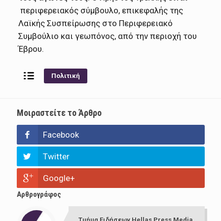
περιφερειακός σύμβουλο, επικεφαλής της
Λαϊκής Συσπείρωσης στο Περιφερειακό
Συμβούλιο και γεωπόνος, από την περιοχή του
Έβρου.
Πολιτική
Μοιραστείτε το Άρθρο
Facebook
Twitter
Google+
Αρθρογράφος
Τμήμα Ειδήσεων Hellas Press Media