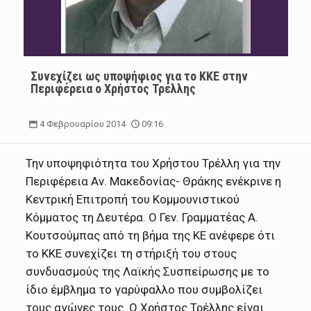
Συνεχίζει ως υποψήφιος για το ΚΚΕ στην
Περιφέρεια ο Χρήστος Τρέλλης
4 Φεβρουαρίου 2014
09:16
Την υποψηφιότητα του Χρήστου Τρέλλη για την
Περιφέρεια Αν. Μακεδονίας- Θράκης ενέκρινε η
Κεντρική Επιτροπή του Κομμουνιστικού
Κόμματος τη Δευτέρα.
Ο Γεν. Γραμματέας Α.
Κουτσούμπας από τη βήμα της ΚΕ ανέφερε ότι
το ΚΚΕ συνεχίζει τη στήριξή του στους
συνδυασμούς της Λαϊκής Συσπείρωσης με το
ίδιο έμβλημα το γαρύφαλλο που συμβολίζει
τους αγώνες τους. Ο Χρήστος Τρέλλης είναι