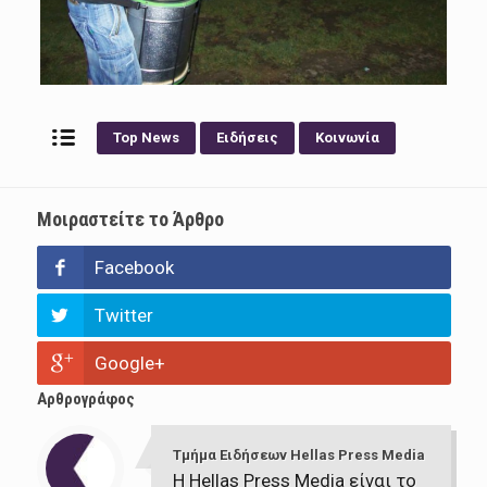
Top News
Ειδήσεις
Κοινωνία
Μοιραστείτε το Άρθρο
Facebook
Twitter
Google+
Αρθρογράφος
Τμήμα Ειδήσεων Hellas Press Media
Η Hellas Press Media είναι το