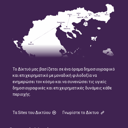
Το Δίκτυό μας βασίζεται σε ένα όραμα δημοσιογραφικό
και επιχειρηματικό με μοναδική φιλοδοξία να
ενημερώσει τον κόσμο και να συνενώσει τις υγιείς
δημοσιογραφικές και επιχειρηματικές δυνάμεις κάθε
περιοχής.
Τα Sites του Δικτύου
Γνωρίστε το Δίκτυο