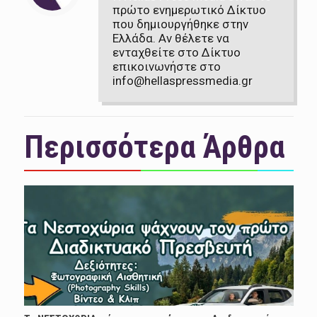
πρώτο ενημερωτικό Δίκτυο
που δημιουργήθηκε στην
Ελλάδα. Αν θέλετε να
ενταχθείτε στο Δίκτυο
επικοινωνήστε στο
info@hellaspressmedia.gr
Περισσότερα Άρθρα