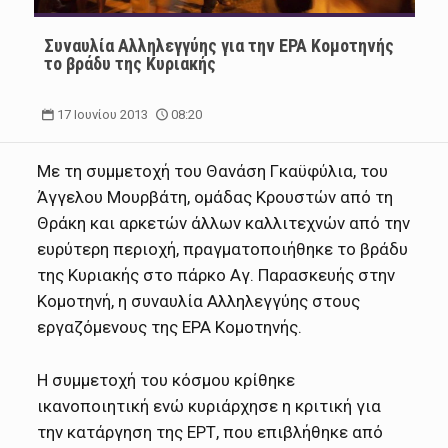
Συναυλία Αλληλεγγύης για την ΕΡΑ Κομοτηνής
το βράδυ της Κυριακής
17 Ιουνίου 2013
08:20
Με τη συμμετοχή του Θανάση Γκαϋφύλια, του
Άγγελου Μουρβάτη, ομάδας Κρουστών από τη
Θράκη και αρκετών άλλων καλλιτεχνών από την
ευρύτερη περιοχή, πραγματοποιήθηκε το βράδυ
της Κυριακής στο πάρκο Αγ. Παρασκευής στην
Κομοτηνή, η συναυλία Αλληλεγγύης στους
εργαζόμενους της ΕΡΑ Κομοτηνής.
Η συμμετοχή του κόσμου κρίθηκε
ικανοποιητική ενώ κυριάρχησε η κριτική για
την κατάργηση της ΕΡΤ, που επιβλήθηκε από