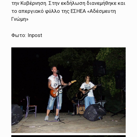
την Κυβέρνηση. Στην εκδήλωση διανεμήθηκε και
το απεργιακό φύλλο της ΕΣΗΕΑ «Αδέσμευτη
Γνώμη»
Φωτο: Inpost