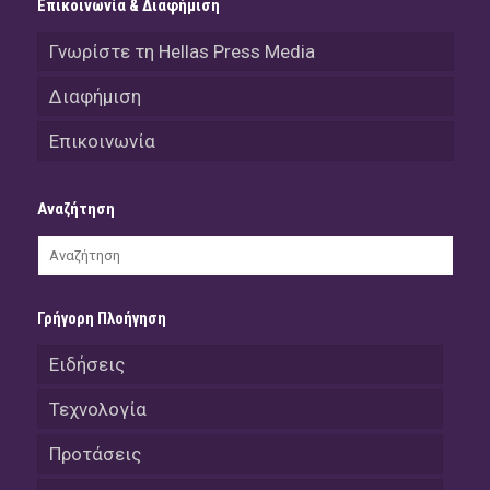
Επικοινωνία & Διαφήμιση
Γνωρίστε τη Hellas Press Media
Διαφήμιση
Επικοινωνία
Αναζήτηση
Γρήγορη Πλοήγηση
Ειδήσεις
Τεχνολογία
Προτάσεις