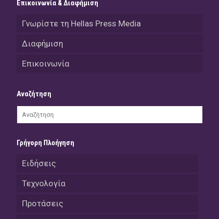
Επικοινωνία & Διαφήμιση
Γνωρίστε τη Hellas Press Media
Διαφήμιση
Επικοινωνία
Αναζήτηση
Γρήγορη Πλοήγηση
Ειδήσεις
Τεχνολογία
Προτάσεις