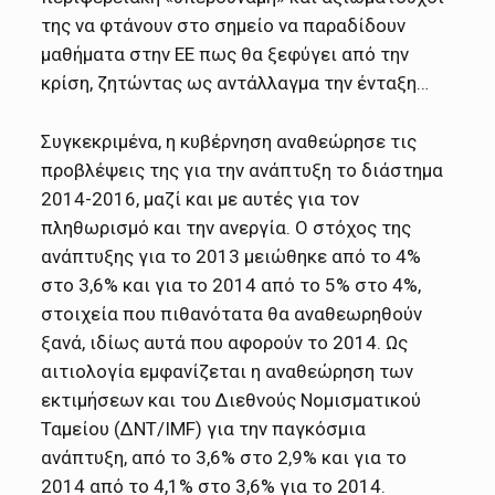
της να φτάνουν στο σημείο να παραδίδουν
μαθήματα στην ΕΕ πως θα ξεφύγει από την
κρίση, ζητώντας ως αντάλλαγμα την ένταξη…
Συγκεκριμένα, η κυβέρνηση αναθεώρησε τις
προβλέψεις της για την ανάπτυξη το διάστημα
2014-2016, μαζί και με αυτές για τον
πληθωρισμό και την ανεργία. Ο στόχος της
ανάπτυξης για το 2013 μειώθηκε από το 4%
στο 3,6% και για το 2014 από το 5% στο 4%,
στοιχεία που πιθανότατα θα αναθεωρηθούν
ξανά, ιδίως αυτά που αφορούν το 2014. Ως
αιτιολογία εμφανίζεται η αναθεώρηση των
εκτιμήσεων και του Διεθνούς Νομισματικού
Ταμείου (ΔΝΤ/IMF) για την παγκόσμια
ανάπτυξη, από το 3,6% στο 2,9% και για το
2014 από το 4,1% στο 3,6% για το 2014.