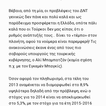
Βέβαια, από τη μία, οι προβλέψεις του ΔΝΤ
γενικώς δεν πάνε και πολύ καλά και ως
παράδειγμα προσφέρεται η Ελλάδα, οπότε πάλι
καλά που οι Τούρκοι δεν μας είπαν, ότι ο
ρυθμός ανάπτυξής τους… δίνει το «τέμπο» στον
πλανήτη, αφού τα νούμερα είναι παρεμφερή! Τις
ανακοινώσεις έκανε ένας από τους πιο
σοβαρούς υπουργούς της τουρκικής
κυβέρνησης, ο Αλί Μπαμπατζάν (καμία σχέση
π.χ. με τον Εγκεμέν Μπαγκίς).
Όσον αφορά τον πληθωρισμό, στα τέλη του
2013 αναμένεται να διαμορφωθεί στο 8,9%
υψηλότερα δηλαδή από την πρόβλεψη, ενώ ο
στόχος για το 2014 είναι να αποκλιμακωθεί
στο 5,3%, με τον στόχο για τα έτη 2015-2016