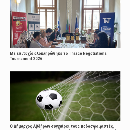
Με επιτυχία ολοκληρώθηκε το Thrace Negotiations
Tournament 2026
Ο Δήμαρχος Αβδήρων συγχαίρει τους ποδοσφαιριστές,