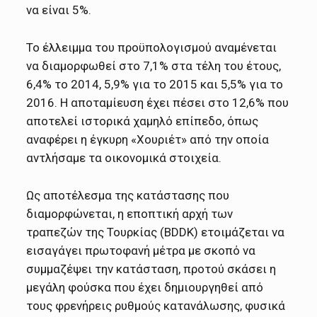
να είναι 5%.
Το έλλειμμα του προϋπολογισμού αναμένεται
να διαμορφωθεί στο 7,1% στα τέλη του έτους,
6,4% το 2014, 5,9% για το 2015 και 5,5% για το
2016. Η αποταμίευση έχει πέσει στο 12,6% που
αποτελεί ιστορικά χαμηλό επίπεδο, όπως
αναφέρει η έγκυρη «Χουριέτ» από την οποία
αντλήσαμε τα οικονομικά στοιχεία.
Ως αποτέλεσμα της κατάστασης που
διαμορφώνεται, η εποπτική αρχή των
τραπεζών της Τουρκίας (BDDK) ετοιμάζεται να
εισαγάγει πρωτοφανή μέτρα με σκοπό να
συμμαζέψει την κατάσταση, προτού σκάσει η
μεγάλη φούσκα που έχει δημιουργηθεί από
τους φρενήρεις ρυθμούς κατανάλωσης, φυσικά