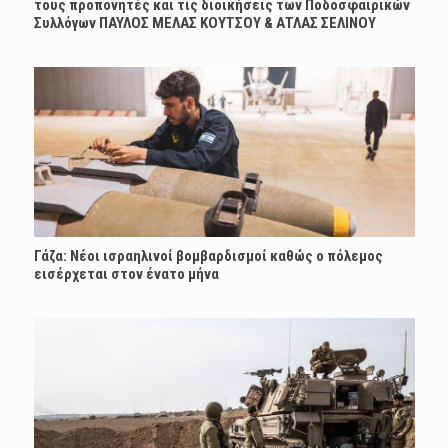
τους προπονητές και τις διοικήσεις των Ποδοσφαιρικών
Συλλόγων ΠΑΥΛΟΣ ΜΕΛΑΣ ΚΟΥΤΣΟΥ & ΑΤΛΑΣ ΣΕΛΙΝΟΥ
Γάζα: Νέοι ισραηλινοί βομβαρδισμοί καθώς ο πόλεμος
εισέρχεται στον ένατο μήνα