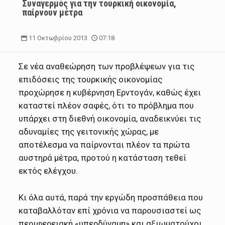
Συναγερμός για την τουρκική οικονομία,
παίρνουν μέτρα
11 Οκτωβρίου 2013
07:18
Σε νέα αναθεώρηση των προβλέψεων για τις
επιδόσεις της τουρκικής οικονομίας
προχώρησε η κυβέρνηση Ερντογάν, καθώς έχει
καταστεί πλέον σαφές, ότι το πρόβλημα που
υπάρχει στη διεθνή οικονομία, αναδεικνύει τις
αδυναμίες της γειτονικής χώρας, με
αποτέλεσμα να παίρνονται πλέον τα πρώτα
αυστηρά μέτρα, προτού η κατάσταση τεθεί
εκτός ελέγχου.
Κι όλα αυτά, παρά την εργώδη προσπάθεια που
καταβαλλόταν επί χρόνια να παρουσιαστεί ως
περιφερειακή «υπερδύναμη» και αξιωματούχοι