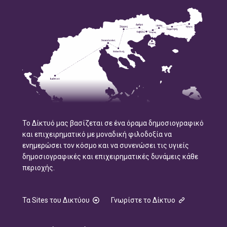
Το Δίκτυό μας βασίζεται σε ένα όραμα δημοσιογραφικό
και επιχειρηματικό με μοναδική φιλοδοξία να
ενημερώσει τον κόσμο και να συνενώσει τις υγιείς
δημοσιογραφικές και επιχειρηματικές δυνάμεις κάθε
περιοχής.
Τα Sites του Δικτύου
Γνωρίστε το Δίκτυο