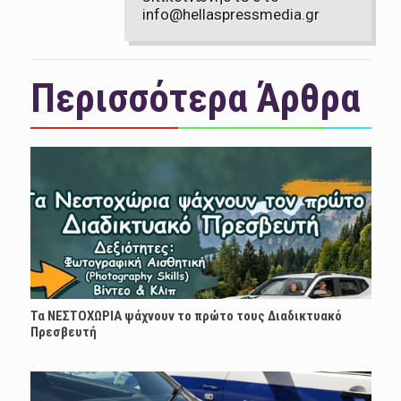
info@hellaspressmedia.gr
Περισσότερα Άρθρα
Τα ΝΕΣΤΟΧΩΡΙΑ ψάχνουν το πρώτο τους Διαδικτυακό
Πρεσβευτή