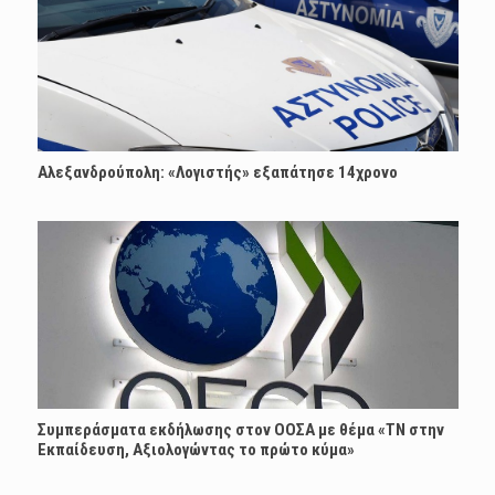
Αλεξανδρούπολη: «Λογιστής» εξαπάτησε 14χρονο
Συμπεράσματα εκδήλωσης στον ΟΟΣΑ με θέμα «ΤΝ στην
Εκπαίδευση, Αξιολογώντας το πρώτο κύμα»