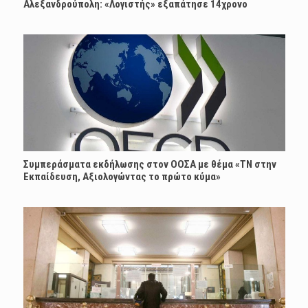
Αλεξανδρούπολη: «Λογιστής» εξαπάτησε 14χρονο
Συμπεράσματα εκδήλωσης στον ΟΟΣΑ με θέμα «ΤΝ στην
Εκπαίδευση, Αξιολογώντας το πρώτο κύμα»