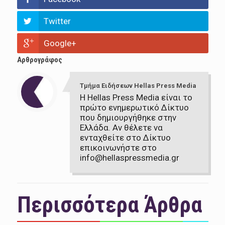
Twitter
Google+
Αρθρογράφος
Τμήμα Ειδήσεων Hellas Press Media
Η Hellas Press Media είναι το
πρώτο ενημερωτικό Δίκτυο
που δημιουργήθηκε στην
Ελλάδα. Αν θέλετε να
ενταχθείτε στο Δίκτυο
επικοινωνήστε στο
info@hellaspressmedia.gr
Περισσότερα Άρθρα