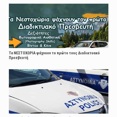
Τα ΝΕΣΤΟΧΩΡΙΑ ψάχνουν το πρώτο τους Διαδικτυακό
Πρεσβευτή