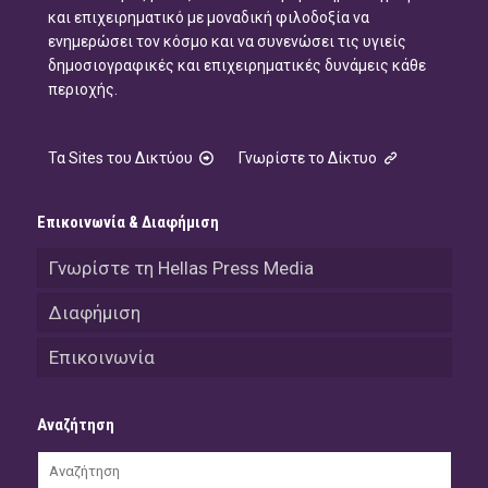
και επιχειρηματικό με μοναδική φιλοδοξία να
ενημερώσει τον κόσμο και να συνενώσει τις υγιείς
δημοσιογραφικές και επιχειρηματικές δυνάμεις κάθε
περιοχής.
Τα Sites του Δικτύου
Γνωρίστε το Δίκτυο
Επικοινωνία & Διαφήμιση
Γνωρίστε τη Hellas Press Media
Διαφήμιση
Επικοινωνία
Αναζήτηση