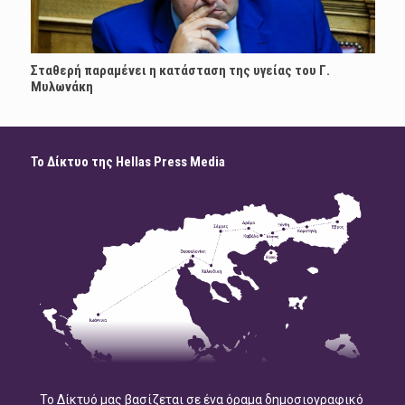
Σταθερή παραμένει η κατάσταση της υγείας του Γ.
Μυλωνάκη
Το Δίκτυο της Hellas Press Media
Το Δίκτυό μας βασίζεται σε ένα όραμα δημοσιογραφικό