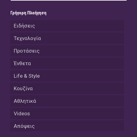
Γρήγορη Πλοήγηση
Ειδήσεις
Τεχνολογία
Προτάσεις
Ένθετα
Life & Style
Κουζίνα
Αθλητικά
Videos
Απόψεις