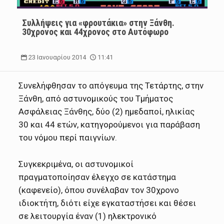
Συλλήψεις για «φρουτάκια» στην Ξάνθη.
30χρονος και 44χρονος στο Αυτόφωρο
23 Ιανουαρίου 2014
11:41
Συνελήφθησαν το απόγευμα της Τετάρτης, στην
Ξάνθη, από αστυνομικούς του Τμήματος
Ασφάλειας Ξάνθης, δύο (2) ημεδαποί, ηλικίας
30 και 44 ετών, κατηγορούμενοι για παράβαση
του νόμου περί παιγνίων.
Συγκεκριμένα, οι αστυνομικοί
πραγματοποίησαν έλεγχο σε κατάστημα
(καφενείο), όπου συνέλαβαν τον 30χρονο
ιδιοκτήτη, διότι είχε εγκαταστήσει και θέσει
σε λειτουργία έναν (1) ηλεκτρονικό