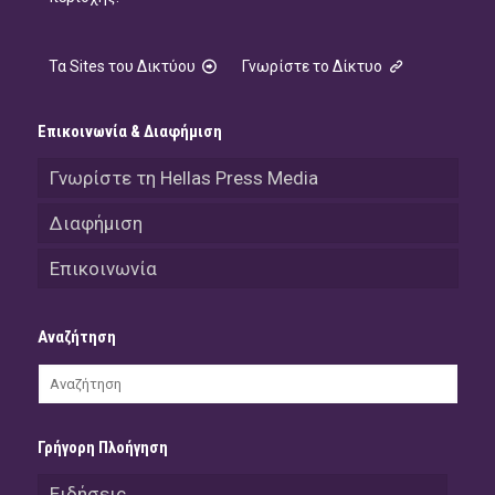
Τα Sites του Δικτύου
Γνωρίστε το Δίκτυο
Επικοινωνία & Διαφήμιση
Γνωρίστε τη Hellas Press Media
Διαφήμιση
Επικοινωνία
Αναζήτηση
Γρήγορη Πλοήγηση
Ειδήσεις