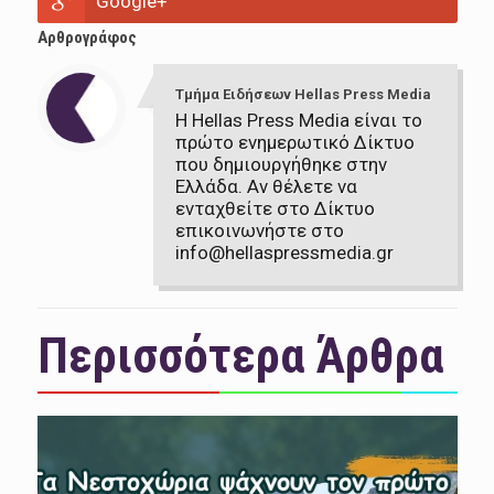
Google+
Αρθρογράφος
Τμήμα Ειδήσεων Hellas Press Media
Η Hellas Press Media είναι το
πρώτο ενημερωτικό Δίκτυο
που δημιουργήθηκε στην
Ελλάδα. Αν θέλετε να
ενταχθείτε στο Δίκτυο
επικοινωνήστε στο
info@hellaspressmedia.gr
Περισσότερα Άρθρα