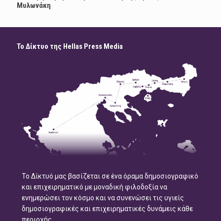
Μυλωνάκη
Το Δίκτυο της Hellas Press Media
Το Δίκτυό μας βασίζεται σε ένα όραμα δημοσιογραφικό
και επιχειρηματικό με μοναδική φιλοδοξία να
ενημερώσει τον κόσμο και να συνενώσει τις υγιείς
δημοσιογραφικές και επιχειρηματικές δυνάμεις κάθε
περιοχής.