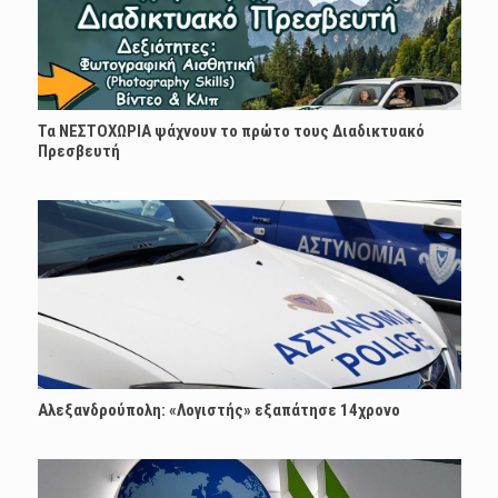
Τα ΝΕΣΤΟΧΩΡΙΑ ψάχνουν το πρώτο τους Διαδικτυακό
Πρεσβευτή
Αλεξανδρούπολη: «Λογιστής» εξαπάτησε 14χρονο