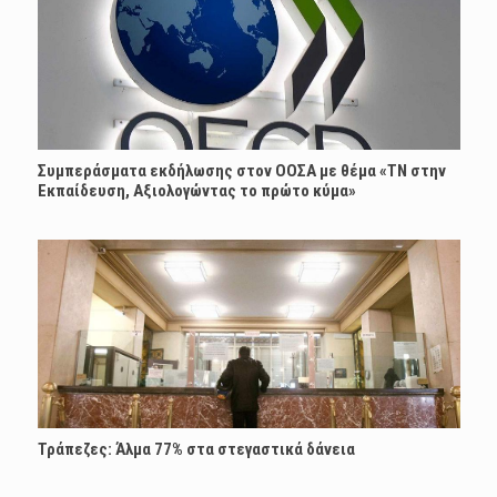
Συμπεράσματα εκδήλωσης στον ΟΟΣΑ με θέμα «ΤΝ στην
Εκπαίδευση, Αξιολογώντας το πρώτο κύμα»
Τράπεζες: Άλμα 77% στα στεγαστικά δάνεια