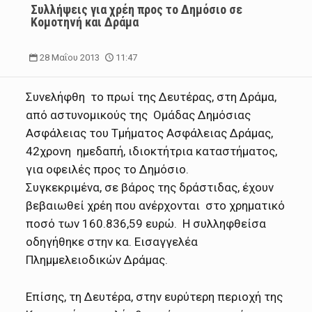
Συλλήψεις για χρέη προς το Δημόσιο σε
Κομοτηνή και Δράμα
28 Μαΐου 2013
11:47
Συνελήφθη το πρωί της Δευτέρας, στη Δράμα,
από αστυνομικούς της Ομάδας Δημόσιας
Ασφάλειας του Τμήματος Ασφάλειας Δράμας,
42χρονη ημεδαπή, ιδιοκτήτρια καταστήματος,
για οφειλές προς το Δημόσιο.
Συγκεκριμένα, σε βάρος της δράστιδας, έχουν
βεβαιωθεί χρέη που ανέρχονται στο χρηματικό
ποσό των 160.836,59 ευρώ. Η συλληφθείσα
οδηγήθηκε στην κα. Εισαγγελέα
Πλημμελειοδικών Δράμας.
Επίσης, τη Δευτέρα, στην ευρύτερη περιοχή της