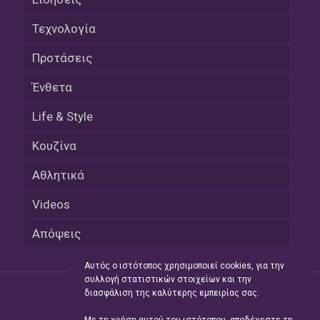
Τεχνολογία
Προτάσεις
Ένθετα
Life & Style
Κουζίνα
Αθλητικά
Videos
Απόψεις
Αυτός ο ιστότοπος χρησιμοποιεί cookies, για την
συλλογή στατιστικών στοιχείων και την
διασφάλιση της καλύτερης εμπειρίας σας.