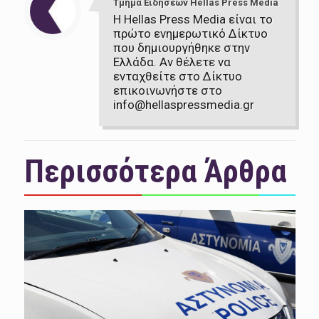
Τμήμα Ειδήσεων Hellas Press Media
Η Hellas Press Media είναι το
πρώτο ενημερωτικό Δίκτυο
που δημιουργήθηκε στην
Ελλάδα. Αν θέλετε να
ενταχθείτε στο Δίκτυο
επικοινωνήστε στο
info@hellaspressmedia.gr
Περισσότερα Άρθρα