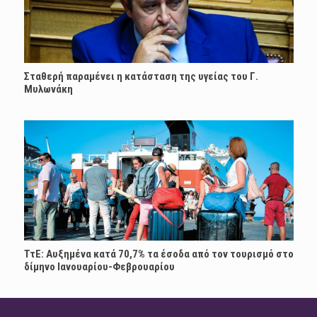
Σταθερή παραμένει η κατάσταση της υγείας του Γ.
Μυλωνάκη
ΤτΕ: Αυξημένα κατά 70,7% τα έσοδα από τον τουρισμό στο
δίμηνο Ιανουαρίου-Φεβρουαρίου