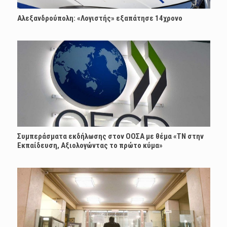
Αλεξανδρούπολη: «Λογιστής» εξαπάτησε 14χρονο
Συμπεράσματα εκδήλωσης στον ΟΟΣΑ με θέμα «ΤΝ στην
Εκπαίδευση, Αξιολογώντας το πρώτο κύμα»