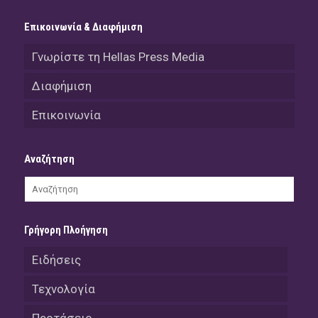
Επικοινωνία & Διαφήμιση
Γνωρίστε τη Hellas Press Media
Διαφήμιση
Επικοινωνία
Αναζήτηση
Γρήγορη Πλοήγηση
Ειδήσεις
Τεχνολογία
Προτάσεις