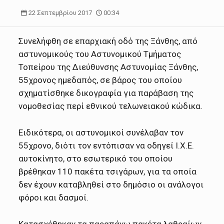
22 Σεπτεμβρίου 2017
00:34
Συνελήφθη σε επαρχιακή οδό της Ξάνθης, από
αστυνομικούς του Αστυνομικού Τμήματος
Τοπείρου της Διεύθυνσης Αστυνομίας Ξάνθης,
55χρονος ημεδαπός, σε βάρος του οποίου
σχηματίσθηκε δικογραφία για παράβαση της
νομοθεσίας περί εθνικού τελωνειακού κώδικα.
Ειδικότερα, οι αστυνομικοί συνέλαβαν τον
55χρονο, διότι τον εντόπισαν να οδηγεί Ι.Χ.Ε.
αυτοκίνητο, στο εσωτερικό του οποίου
βρέθηκαν 110 πακέτα τσιγάρων, για τα οποία
δεν έχουν καταβληθεί στο δημόσιο οι ανάλογοι
φόροι και δασμοί.