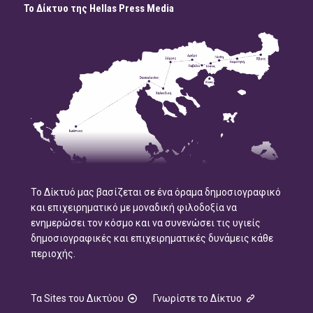
Το Δίκτυο της Hellas Press Media
Το Δίκτυό μας βασίζεται σε ένα όραμα δημοσιογραφικό
και επιχειρηματικό με μοναδική φιλοδοξία να
ενημερώσει τον κόσμο και να συνενώσει τις υγιείς
δημοσιογραφικές και επιχειρηματικές δυνάμεις κάθε
περιοχής.
Τα Sites του Δικτύου
Γνωρίστε το Δίκτυο