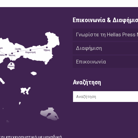
Επικοινωνία & Διαφήμι
Γνωρίστε τη Hellas Press
Διαφήμιση
Επικοινωνία
Αναζήτηση
και επιχειρηματικό με μοναδική