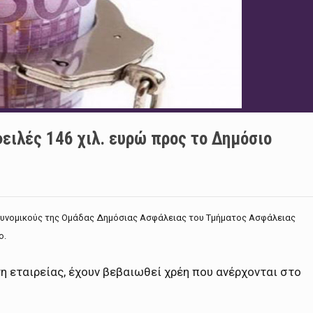
ειλές 146 χιλ. ευρώ προς το Δημόσιο
αστυνομικούς της Ομάδας Δημόσιας Ασφάλειας του Τμήματος Ασφάλειας
ο.
τη εταιρείας, έχουν βεβαιωθεί χρέη που ανέρχονται στο