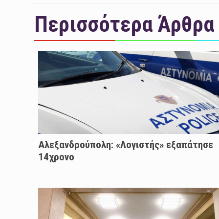
Περισσότερα Άρθρα
Αλεξανδρούπολη: «Λογιστής» εξαπάτησε
14χρονο