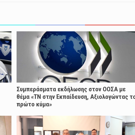
Συμπεράσματα εκδήλωσης στον ΟΟΣΑ με
θέμα «ΤΝ στην Εκπαίδευση, Αξιολογώντας τ
πρώτο κύμα»