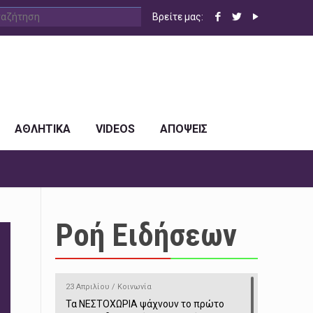
Βρείτε μας:
ΑΘΛΗΤΙΚΑ
VIDEOS
ΑΠΟΨΕΙΣ
Ροή Ειδήσεων
23 Απριλίου / Κοινωνία
Τα ΝΕΣΤΟΧΩΡΙΑ ψάχνουν το πρώτο