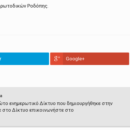
Πρωτοδικών Ροδόπης.
r
Google+
a
πρώτο ενημερωτικό Δίκτυο που δημιουργήθηκε στην
ε στο Δίκτυο επικοινωνήστε στο