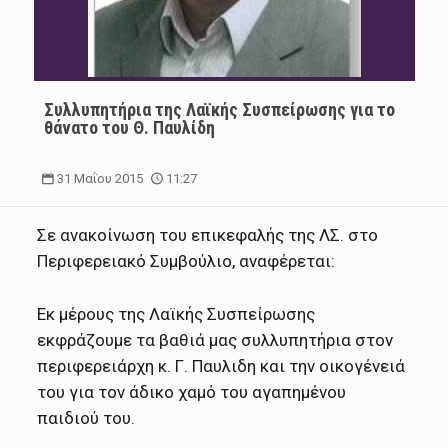
Συλλυπητήρια της Λαϊκής Συσπείρωσης για το
θάνατο του Θ. Παυλίδη
31 Μαΐου 2015
11:27
Σε ανακοίνωση του επικεφαλής της ΛΣ. στο
Περιφερειακό Συμβούλιο, αναφέρεται:
Εκ μέρους της Λαϊκής Συσπείρωσης
εκφράζουμε τα βαθιά μας συλλυπητήρια στον
περιφερειάρχη κ. Γ. Παυλιδη και την οικογένειά
του για τον άδικο χαμό του αγαπημένου
παιδιού του.