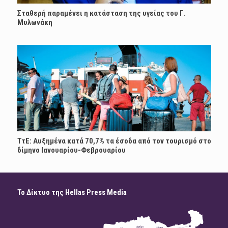
Σταθερή παραμένει η κατάσταση της υγείας του Γ.
Μυλωνάκη
ΤτΕ: Αυξημένα κατά 70,7% τα έσοδα από τον τουρισμό στο
δίμηνο Ιανουαρίου-Φεβρουαρίου
Το Δίκτυο της Hellas Press Media