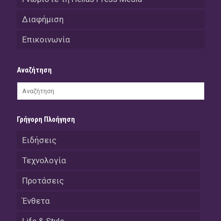
Διαφήμιση
Επικοινωνία
Αναζήτηση
Γρήγορη Πλοήγηση
Ειδήσεις
Τεχνολογία
Προτάσεις
Ένθετα
Life & Style