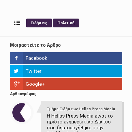
Ειδήσεις
Πολιτική
Μοιραστείτε το Άρθρο
Facebook
Twitter
Google+
Αρθρογράφος
Τμήμα Ειδήσεων Hellas Press Media
Η Hellas Press Media είναι το
πρώτο ενημερωτικό Δίκτυο
που δημιουργήθηκε στην