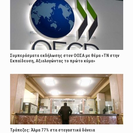
Συμπεράσματα εκδήλωσης στον ΟΟΣΑ με θέμα «ΤΝ στην
Εκπαίδευση, Αξιολογώντας το πρώτο κύμα»
Τράπεζες: Άλμα 77% στα στεγαστικά δάνεια