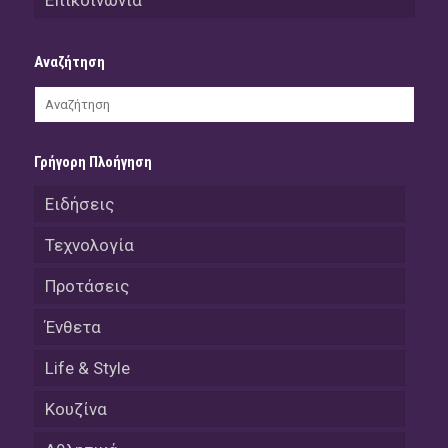
Επικοινωνία
Αναζήτηση
Γρήγορη Πλοήγηση
Ειδήσεις
Τεχνολογία
Προτάσεις
Ένθετα
Life & Style
Κουζίνα