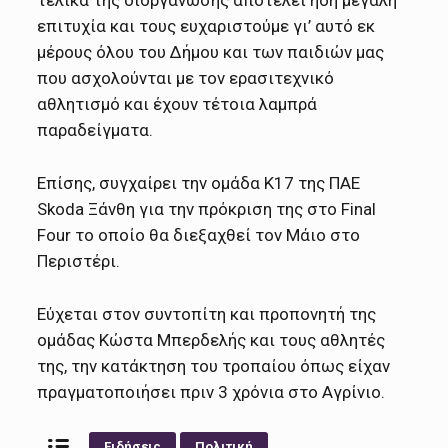
επιτυχία και τους ευχαριστούμε γι’ αυτό εκ
μέρους όλου του Δήμου και των παιδιών μας
που ασχολούνται με τον ερασιτεχνικό
αθλητισμό και έχουν τέτοια λαμπρά
παραδείγματα.
Επίσης, συγχαίρει την ομάδα Κ17 της ΠΑΕ
Skoda Ξάνθη για την πρόκριση της στο Final
Four το οποίο θα διεξαχθεί τον Μάιο στο
Περιστέρι.
Εύχεται στον συντοπίτη και προπονητή της
ομάδας Κώστα Μπερδελής και τους αθλητές
της, την κατάκτηση του τροπαίου όπως είχαν
πραγματοποιήσει πριν 3 χρόνια στο Αγρίνιο.
Ειδήσεις
Πολιτική