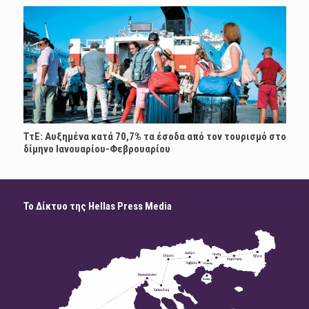
ΤτΕ: Αυξημένα κατά 70,7% τα έσοδα από τον τουρισμό στο
δίμηνο Ιανουαρίου-Φεβρουαρίου
Το Δίκτυο της Hellas Press Media