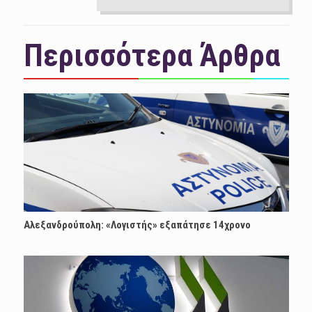
Περισσότερα Άρθρα
Αλεξανδρούπολη: «Λογιστής» εξαπάτησε 14χρονο