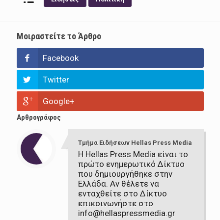
Μοιραστείτε το Άρθρο
Facebook
Twitter
Google+
Αρθρογράφος
Τμήμα Ειδήσεων Hellas Press Media
Η Hellas Press Media είναι το
πρώτο ενημερωτικό Δίκτυο
που δημιουργήθηκε στην
Ελλάδα. Αν θέλετε να
ενταχθείτε στο Δίκτυο
επικοινωνήστε στο
info@hellaspressmedia.gr