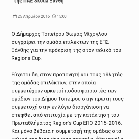
της ΠΑΕ Skoda Ξάνθη
25 Απριλίου 2016
15:00
Ο Δήμαρχος Τοπείρου Θωμάς Μίχογλου
συγχαίρει την ομάδα επιλέκτων της ΕΠΣ
Ξάνθης για την πρόκριση της στον τελικό του
Regions Cup.
Εύχεται δε, στον προπονητή και τους αθλητές
της ομάδας επιλέκτων, στην οποία
συμμετέχουν αρκετοί ποδοσφαιριστές των
ομάδων του Δήμου Τοπείρου στην πρώτη τους
συμμετοχή στην εν λόγω διοργάνωση να
στεφθεί από επιτυχία με την κατάκτηση του
Πρωταθλήματος Region’s Cup ΕΠΟ 2015-2016.
Και μόνο βέβαια η συμμετοχή της ομάδας στα
τελικά της διοργάνωσης αποτελεί ήδη μεγάλη