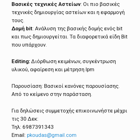
Βασικές τεχνικές Αστείων
: Οι πιο βασικές
τεχνικές δημιουργίας αστείων και η εφαρμογή
τους.
Δομή
bit
: Ανάλυση της βασικής δομής ενός bit
και πως δημιουργείται. Τα διαφορετικά είδη Bit
που υπάρχουν.
Editing:
Διόρθωση κειμένων, συγκέντρωση
υλικού, αφαίρεση και μέτρηση lpm
Παρουσίαση: Βασικοί κανόνες παρουσίασης.
Από το κείμενο στην παράσταση.
Για δηλώσεις συμμετοχής επικοινωνήστε μέχρι
τις 30 Δεκ:
Τηλ: 6987391343
Email:
pkoudas@gmail.com