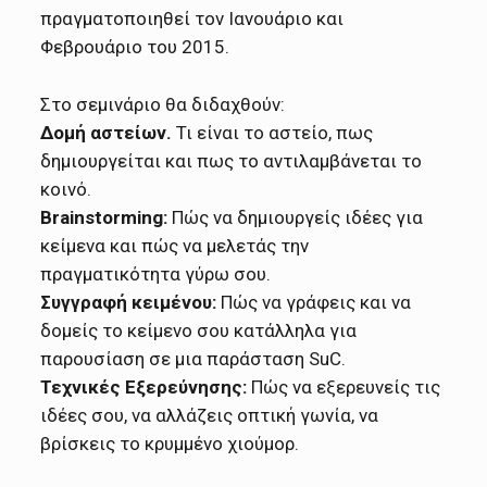
πραγματοποιηθεί τον Ιανουάριο και
Φεβρουάριο του 2015.
Στο σεμινάριο θα διδαχθούν:
Δομή αστείων.
Τι είναι το αστείο, πως
δημιουργείται και πως το αντιλαμβάνεται το
κοινό.
Brainstorming:
Πώς να δημιουργείς ιδέες για
κείμενα και πώς να μελετάς την
πραγματικότητα γύρω σου.
Συγγραφή κειμένου:
Πώς να γράφεις και να
δομείς το κείμενο σου κατάλληλα για
παρουσίαση σε μια παράσταση SuC.
Τεχνικές Εξερεύνησης:
Πώς να εξερευνείς τις
ιδέες σου, να αλλάζεις οπτική γωνία, να
βρίσκεις το κρυμμένο χιούμορ.