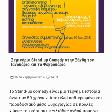
Σεμινάρια Stand-up Comedy στην Ξάνθη τον
Ιανουάριο και το Φεβρουάριο
16 Δεκεμβρίου 2014
14:03
To Stand-up comedy είναι μία τέχνη με ιστορία
άνω των 50 χρόνων! Αποτελεί καθιερωμένο και
παραδοσιακό μέσο ψυχαγωγίας σε πολλές
χώρες του κόσμου με χιλιάδες ανθρώπους να