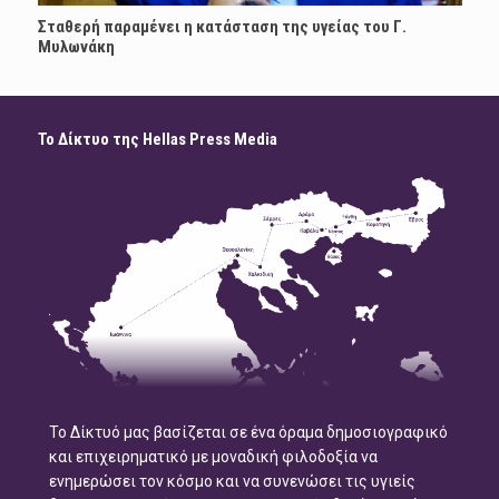
Σταθερή παραμένει η κατάσταση της υγείας του Γ.
Μυλωνάκη
Το Δίκτυο της Hellas Press Media
Το Δίκτυό μας βασίζεται σε ένα όραμα δημοσιογραφικό
και επιχειρηματικό με μοναδική φιλοδοξία να
ενημερώσει τον κόσμο και να συνενώσει τις υγιείς