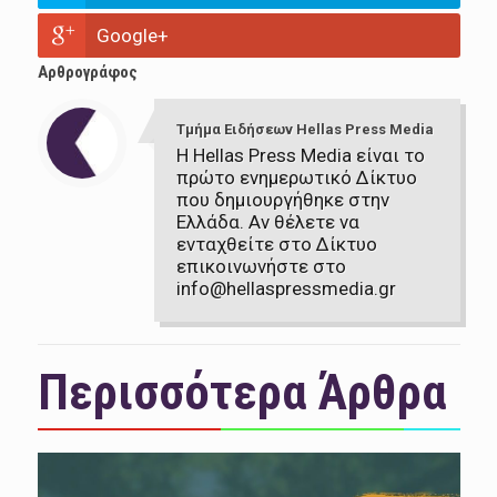
Google+
Αρθρογράφος
Τμήμα Ειδήσεων Hellas Press Media
Η Hellas Press Media είναι το
πρώτο ενημερωτικό Δίκτυο
που δημιουργήθηκε στην
Ελλάδα. Αν θέλετε να
ενταχθείτε στο Δίκτυο
επικοινωνήστε στο
info@hellaspressmedia.gr
Περισσότερα Άρθρα