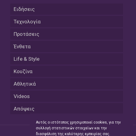
Ειδήσεις
Τεχνολογία
Προτάσεις
Ένθετα
Life & Style
Κουζίνα
Αθλητικά
Videos
Απόψεις
Αυτός ο ιστότοπος χρησιμοποιεί cookies, για την
συλλογή στατιστικών στοιχείων και την
διασφάλιση της καλύτερης εμπειρίας σας.