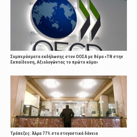
Συμπεράσματα εκδήλωσης στον ΟΟΣΑ με θέμα «ΤΝ στην
Εκπαίδευση, Αξιολογώντας το πρώτο κύμα»
Τράπεζες: Άλμα 77% στα στεγαστικά δάνεια