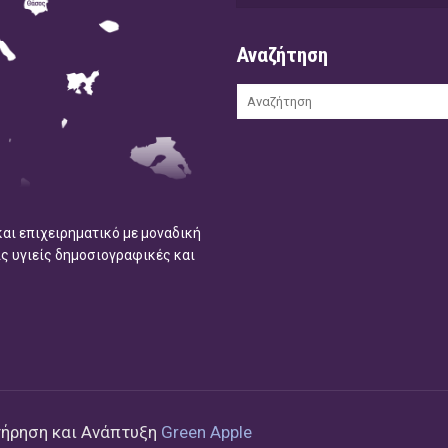
Αναζήτηση
και επιχειρηματικό με μοναδική
ις υγιείς δημοσιογραφικές και
τήρηση και Ανάπτυξη
Green Apple