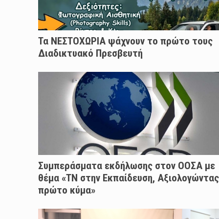
Τα ΝΕΣΤΟΧΩΡΙΑ ψάχνουν το πρώτο τους
Διαδικτυακό Πρεσβευτή
Συμπεράσματα εκδήλωσης στον ΟΟΣΑ με
θέμα «ΤΝ στην Εκπαίδευση, Αξιολογώντας
πρώτο κύμα»