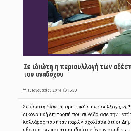
Σε ιδιώτη η περισυλλογή των αδέσ
του αναδόχου
15 Ιανουαρίου 2014
15:30
Σε ιδιώτη δίδεται οριστικά η περισυλλογή, ε
οικονομική επιτροπή που συνεδρίασε την Τετά
Κολλάρος που ήταν παρών σχολίασε ότι οι Δήμ
αδεσπότων και ότι οι ιδιώτες έχουν αποδειχτε