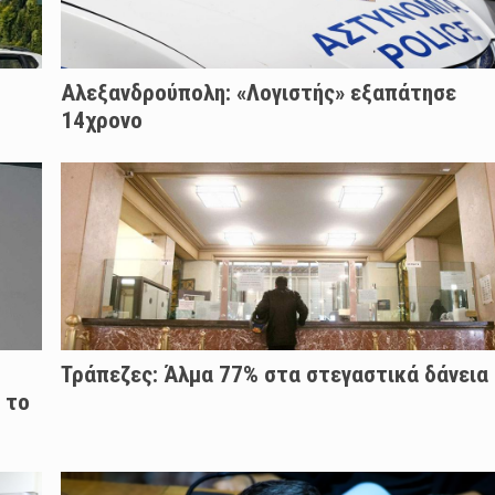
Αλεξανδρούπολη: «Λογιστής» εξαπάτησε
14χρονο
Τράπεζες: Άλμα 77% στα στεγαστικά δάνεια
 το