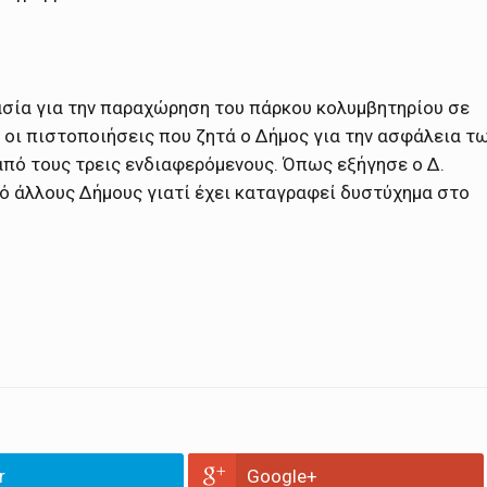
σία για την παραχώρηση του πάρκου κολυμβητηρίου σε
α οι πιστοποιήσεις που ζητά ο Δήμος για την ασφάλεια τ
από τους τρεις ενδιαφερόμενους. Όπως εξήγησε ο Δ.
πό άλλους Δήμους γιατί έχει καταγραφεί δυστύχημα στο
r
Google+