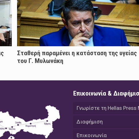
άς
Σταθερή παραμένει η κατάσταση της υγείας
του Γ. Μυλωνάκη
Επικοινωνία & Διαφήμι
Γνωρίστε τη Hellas Press
Διαφήμιση
Επικοινωνία