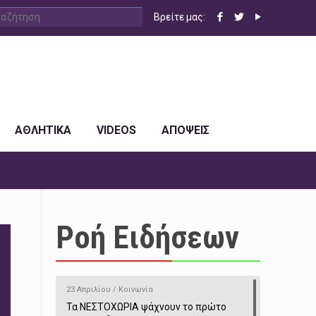
Βρείτε μας:
ΑΘΛΗΤΙΚΑ
VIDEOS
ΑΠΟΨΕΙΣ
Ροή Ειδήσεων
23 Απριλίου / Κοινωνία
Τα ΝΕΣΤΟΧΩΡΙΑ ψάχνουν το πρώτο