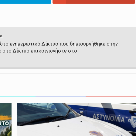
a
πρώτο ενημερωτικό Δίκτυο που δημιουργήθηκε στην
ε στο Δίκτυο επικοινωνήστε στο