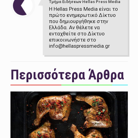
Τμήμα Ειδήσεων Hellas Press Media
Η Hellas Press Media είναι το
πρώτο ενημερωτικό Δίκτυο
που δημιουργήθηκε στην
Ελλάδα. Αν θέλετε να
ενταχθείτε στο Δίκτυο
επικοινωνήστε στο
info@hellaspressmedia.gr
Περισσότερα Άρθρα