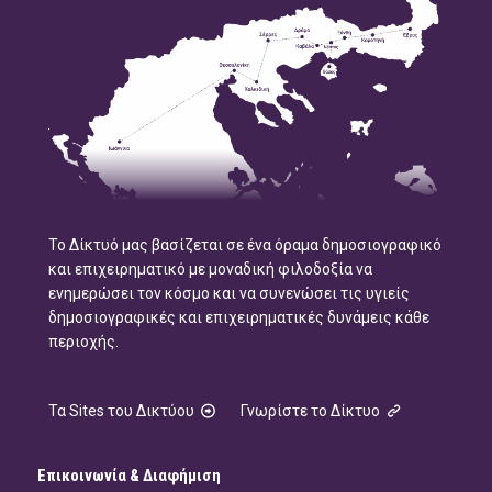
Το Δίκτυό μας βασίζεται σε ένα όραμα δημοσιογραφικό
και επιχειρηματικό με μοναδική φιλοδοξία να
ενημερώσει τον κόσμο και να συνενώσει τις υγιείς
δημοσιογραφικές και επιχειρηματικές δυνάμεις κάθε
περιοχής.
Τα Sites του Δικτύου
Γνωρίστε το Δίκτυο
Επικοινωνία & Διαφήμιση