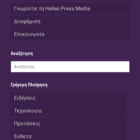
Γνωρίστε τη Hellas Press Media
Διαφήμιση
Επικοινωνία
Αναζήτηση
Γρήγορη Πλοήγηση
Ειδήσεις
Τεχνολογία
Προτάσεις
Ένθετα