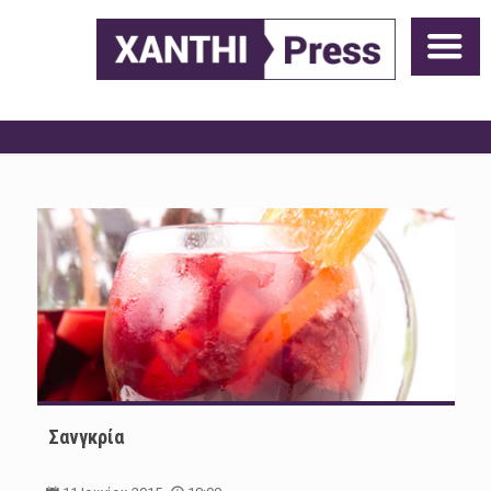
Σανγκρία