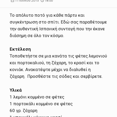
11 Ιουνίου 2015
18:00
Το απόλυτο ποτό για κάθε πάρτυ και
συγκέντρωση στο σπίτι. Εδώ σας παραθέτουμε
την αυθεντική Ισπανική συνταγή που την έκανε
διάσημη σε όλο τον κόσμο.
Εκτέλεση
Τοποθετήστε σε μια κανάτα τις φέτες λεμονιού
και πορτοκαλιού, τη ζάχαρη, το κρασί και το
κονιάκ. Ανακατέψτε μέχρι να διαλυθεί η
ζάχαρη. Προσθέστε τις σόδες και σερβίρετε.
Υλικά
1 λεμόνι κομμένο σε φέτες
1 πορτοκάλι κομμένο σε φέτες
60 γρ. ζάχαρη