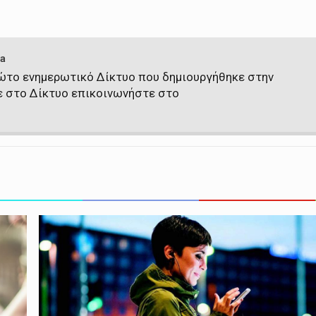
a
πρώτο ενημερωτικό Δίκτυο που δημιουργήθηκε στην
ε στο Δίκτυο επικοινωνήστε στο