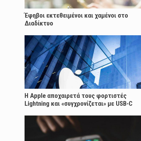
Έφηβοι εκτεθειμένοι και χαμένοι στο
Διαδίκτυο
Η Αpple αποχαιρετά τους φορτιστές
Lightning και «συγχρονίζεται» με USB-C