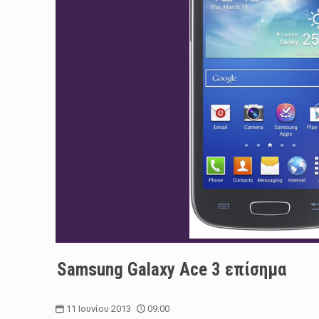
Samsung Galaxy Ace 3 επίσημα
11 Ιουνίου 2013
09:00