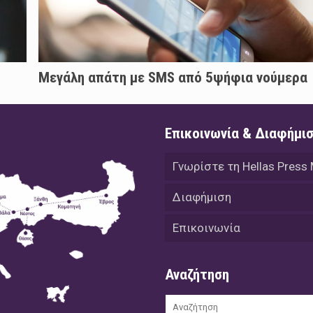
Μεγάλη απάτη με SMS από 5ψήφια νούμερα
Επικοινωνία & Διαφήμι
Γνωρίστε τη Hellas Press
Διαφήμιση
Επικοινωνία
Αναζήτηση