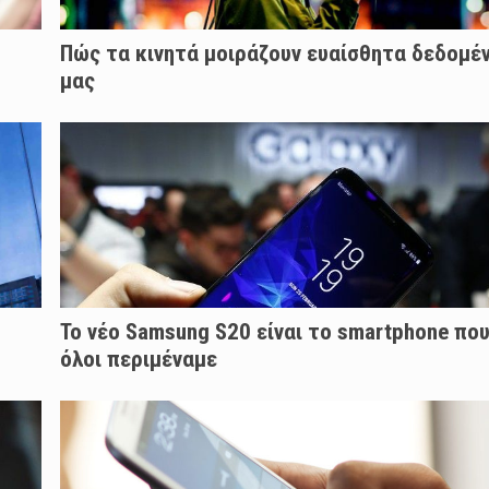
Πώς τα κινητά μοιράζουν ευαίσθητα δεδομέ
μας
Το νέο Samsung S20 είναι το smartphone πο
όλοι περιμέναμε