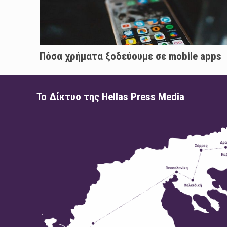
Πόσα χρήματα ξοδεύουμε σε mobile apps
Το Δίκτυο της Hellas Press Media