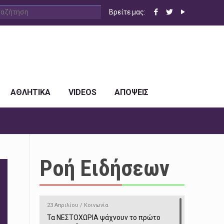
Βρείτε μας:
ΑΘΛΗΤΙΚΑ
VIDEOS
ΑΠΟΨΕΙΣ
Ροή Ειδήσεων
23 Απριλίου / Κοινωνία
Τα ΝΕΣΤΟΧΩΡΙΑ ψάχνουν το πρώτο